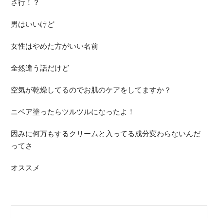
さ行！？
男はいいけど
女性はやめた方がいい名前
全然違う話だけど
空気が乾燥してるのでお肌のケアをしてますか？
ニベア塗ったらツルツルになったよ！
因みに何万もするクリームと入ってる成分変わらないんだ
ってさ
オススメ