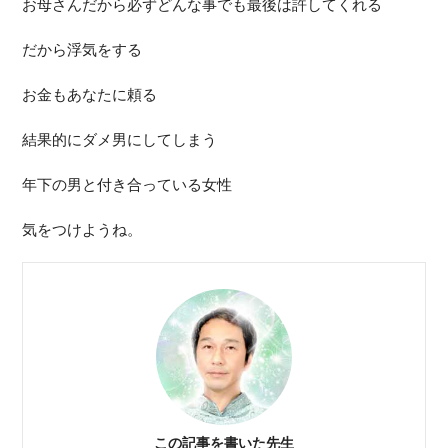
お母さんだから必ずどんな事でも最後は許してくれる
だから浮気をする
お金もあなたに頼る
結果的にダメ男にしてしまう
年下の男と付き合っている女性
気をつけようね。
この記事を書いた先生