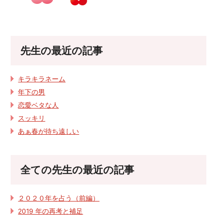
先生の最近の記事
キラキラネーム
年下の男
恋愛ベタな人
スッキリ
あぁ春が待ち遠しい
全ての先生の最近の記事
２０２０年を占う（前編）
2019 年の再考と補足