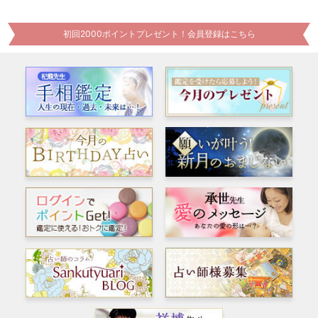
初回2000ポイントプレゼント！会員登録はこちら