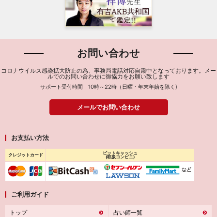
お問い合わせ
コロナウイルス感染拡大防止の為、事務局電話対応自粛中となっております。メー
ルでのお問い合わせに御協力をお願い致します
サポート受付時間 10時～22時（日曜・年末年始を除く)
メールでお問い合わせ
お支払い方法
ビットキャッシュ
クレジットカード
(取扱コンビニ)
ご利用ガイド
トップ
占い師一覧