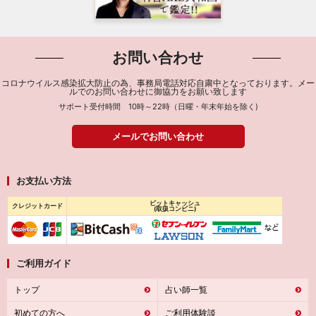
お問い合わせ
コロナウイルス感染拡大防止の為、事務局電話対応自粛中となっております。メー
ルでのお問い合わせに御協力をお願い致します
サポート受付時間 10時～22時（日曜・年末年始を除く)
メールでお問い合わせ
お支払い方法
ビットキャッシュ
クレジットカード
(取扱コンビニ)
ご利用ガイド
トップ
占い師一覧
初めての方へ
ご利用体験談