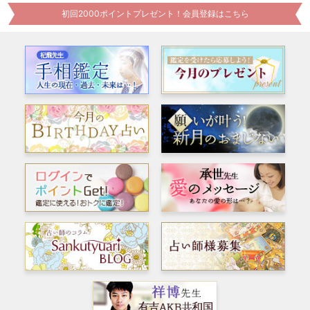
初回2000ポイントプレゼント！会員登録はこちら