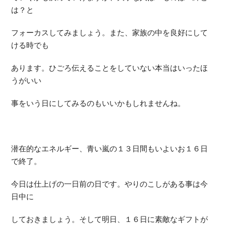
は？と
フォーカスしてみましょう。また、家族の中を良好にして
ける時でも
あります。ひごろ伝えることをしていない本当はいったほ
うがいい
事をいう日にしてみるのもいいかもしれませんね。
潜在的なエネルギー、青い嵐の１３日間もいよいお１６日
で終了。
今日は仕上げの一日前の日です。やりのこしがある事は今
日中に
しておきましょう。そして明日、１６日に素敵なギフトが