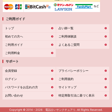
ご利用ガイド
トップ
占い師一覧
初めての方へ
ご利用体験談
ご利用ガイド
よくあるご質問
ご利用料金
サポート
会員登録
プライバシーポリシー
ログイン
ご利用規約
パスワードをお忘れの方
サイトマップ
お問い合わせ
特定商取引法に基づく表示
Copyright © 2014 - 2026 電話占いサンクチュアリ. All Rights Reserved.