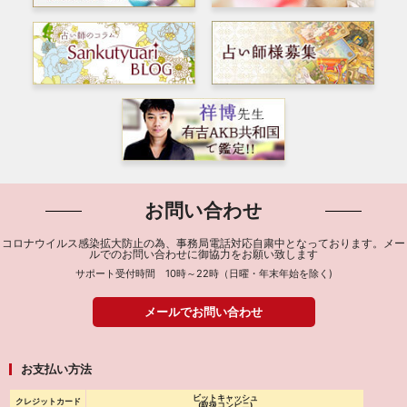
お問い合わせ
コロナウイルス感染拡大防止の為、事務局電話対応自粛中となっております。メー
ルでのお問い合わせに御協力をお願い致します
サポート受付時間 10時～22時（日曜・年末年始を除く)
メールでお問い合わせ
お支払い方法
ビットキャッシュ
クレジットカード
(取扱コンビニ)