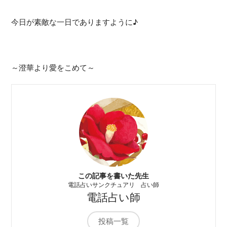
今日が素敵な一日でありますように♪
～澄華より愛をこめて～
この記事を書いた先生
電話占いサンクチュアリ 占い師
電話占い師
投稿一覧