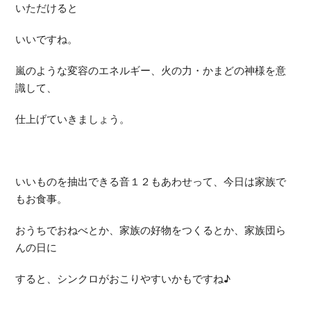
いただけると
いいですね。
嵐のような変容のエネルギー、火の力・かまどの神様を意
識して、
仕上げていきましょう。
いいものを抽出できる音１２もあわせって、今日は家族で
もお食事。
おうちでおねべとか、家族の好物をつくるとか、家族団ら
んの日に
すると、シンクロがおこりやすいかもですね♪