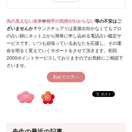
先の見えない未来
や
相手の気持がわからない
等の不安はご
ざいませんか？
サンクチュアリは直接出向かなくてもプロ
の占い師にネット上から簡単に申し込める電話占い鑑定サ
ービスです。いつも頑張っているあなたを応援し、その運
命を明るく変えていくサポートをさせて頂きます。初回
2000ポイントサービスしておりますのでお気軽にご相談下
さいませ。
初めての方へ
先生の最近の記事