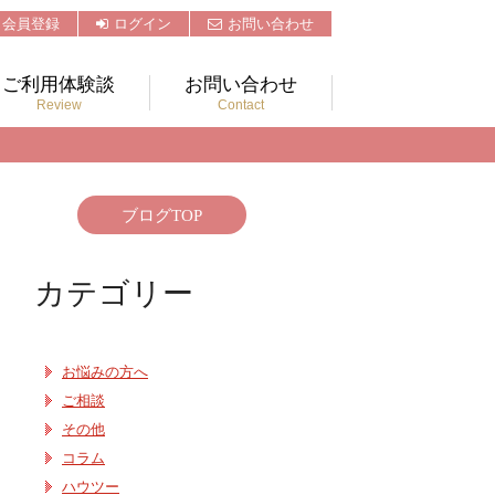
会員登録
ログイン
お問い合わせ
ご利用体験談
お問い合わせ
Review
Contact
ブログTOP
カテゴリー
お悩みの方へ
ご相談
その他
コラム
ハウツー