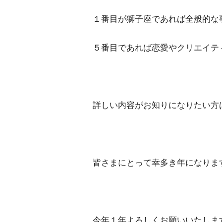
１番目が獅子座であれば全般的な
５番目であれば恋愛やクリエイテ
詳しい内容がお知りになりたい方
皆さまにとって幸多き年になりま
今年１年よろしくお願いいたしま