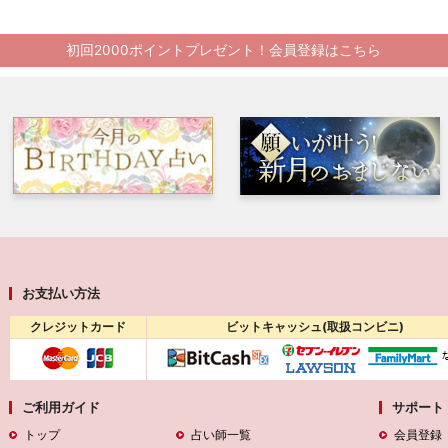
初回2000ポイントプレゼント！会員登録はこちら
お支払い方法
クレジットカード
ビットキャッシュ(取扱コンビニ)
ご利用ガイド
サポート
トップ
占い師一覧
会員登録