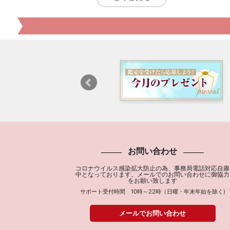
お問い合わせ
コロナウイルス感染拡大防止の為、事務局電話対応自粛
中となっております。メールでのお問い合わせに御協力
をお願い致します
サポート受付時間 10時～22時（日曜・年末年始を除く)
メールでお問い合わせ