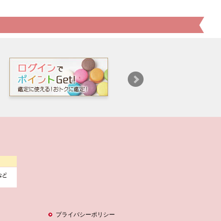
プライバシーポリシー