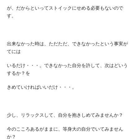
が、だからといってストイックにせめる必要もないので
す。
出来なかった時は、ただただ、できなかったという事実が
てには
いるだけ・・・。できなかった自分を許して、次はどいう
するか？を
きめていければいいだけ・・・。
少し、リラックスして、自分を抱きしめてみませんか？
今のこころあるがままに、等身大の自分でいてみません
か？