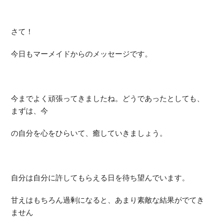
さて！
今日もマーメイドからのメッセージです。
今までよく頑張ってきましたね。どうであったとしても、
まずは、今
の自分を心をひらいて、癒していきましょう。
自分は自分に許してもらえる日を待ち望んでいます。
甘えはもちろん過剰になると、あまり素敵な結果がでてき
ません