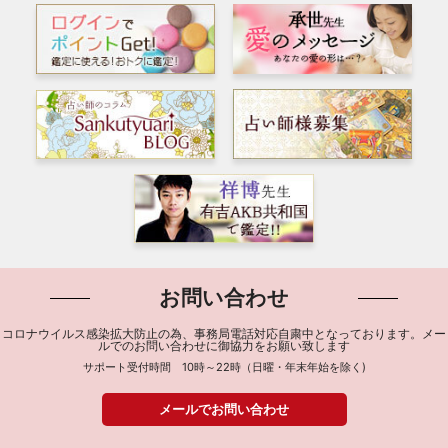
お問い合わせ
コロナウイルス感染拡大防止の為、事務局電話対応自粛中となっております。メー
ルでのお問い合わせに御協力をお願い致します
サポート受付時間 10時～22時（日曜・年末年始を除く)
メールでお問い合わせ