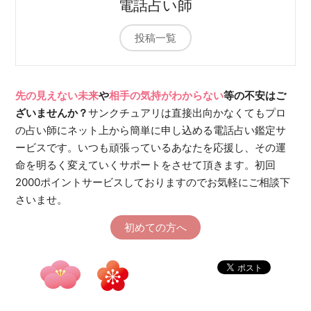
電話占い師
投稿一覧
先の見えない未来
や
相手の気持がわからない
等の不安はご
ざいませんか？
サンクチュアリは直接出向かなくてもプロ
の占い師にネット上から簡単に申し込める電話占い鑑定サ
ービスです。いつも頑張っているあなたを応援し、その運
命を明るく変えていくサポートをさせて頂きます。初回
2000ポイントサービスしておりますのでお気軽にご相談下
さいませ。
初めての方へ