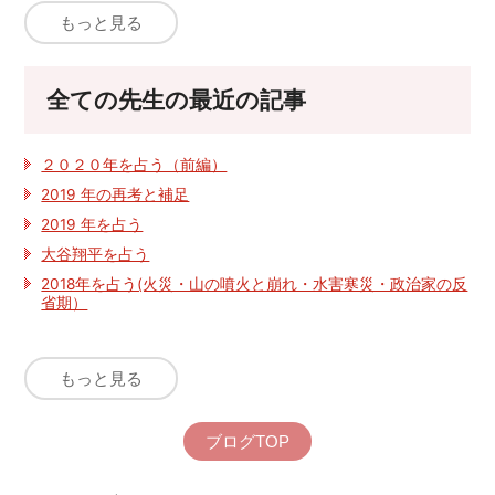
もっと見る
全ての先生の最近の記事
２０２０年を占う（前編）
2019 年の再考と補足
2019 年を占う
大谷翔平を占う
2018年を占う(火災・山の噴火と崩れ・水害寒災・政治家の反
省期）
もっと見る
ブログTOP