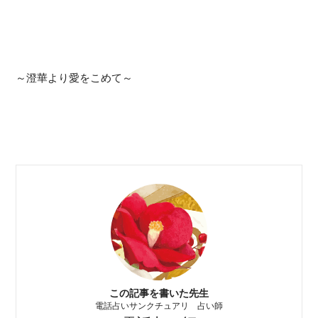
～澄華より愛をこめて～
この記事を書いた先生
電話占いサンクチュアリ 占い師