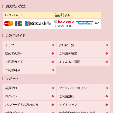
お支払い方法
ビットキャッシュ
クレジットカード
(取扱コンビニ)
ご利用ガイド
トップ
占い師一覧
初めての方へ
ご利用体験談
ご利用ガイド
よくあるご質問
ご利用料金
サポート
会員登録
プライバシーポリシー
ログイン
ご利用規約
パスワードをお忘れの方
サイトマップ
お問い合わせ
特定商取引法に基づく表示