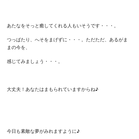
あたなをそっと癒してくれる人もいそうです・・・。
つっぱたり、へそをまげずに・・・。ただただ、あるがま
まの今を、
感じてみましょう・・・。
大丈夫！あなたはまもられていますからね♪
今日も素敵な夢がみれますように♪