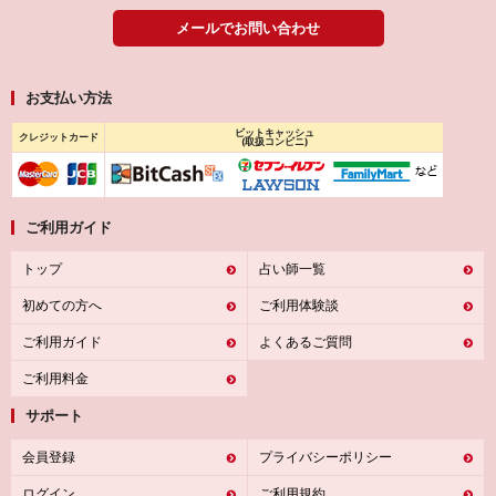
メールでお問い合わせ
お支払い方法
ビットキャッシュ
クレジットカード
(取扱コンビニ)
ご利用ガイド
トップ
占い師一覧
初めての方へ
ご利用体験談
ご利用ガイド
よくあるご質問
ご利用料金
サポート
会員登録
プライバシーポリシー
ログイン
ご利用規約