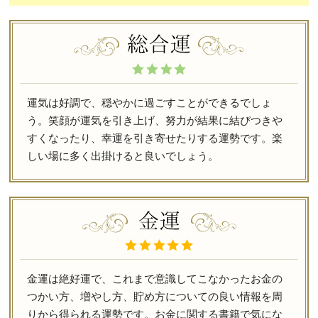
運気は好調で、穏やかに過ごすことができるでしょ
う。笑顔が運気を引き上げ、努力が結果に結びつきや
すくなったり、幸運を引き寄せたりする運勢です。楽
しい場に多く出掛けると良いでしょう。
金運は絶好運で、これまで意識してこなかったお金の
つかい方、増やし方、貯め方についての良い情報を周
りから得られる運勢です。お金に関する書籍で気にな