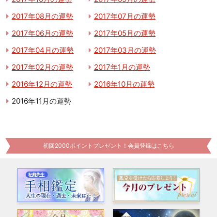
2017年08月の運勢
2017年07月の運勢
2017年06月の運勢
2017年05月の運勢
2017年04月の運勢
2017年03月の運勢
2017年02月の運勢
2017年1月の運勢
2016年12月の運勢
2016年10月の運勢
2016年11月の運勢
初回2000ポイントプレゼント！会員登録はこちら