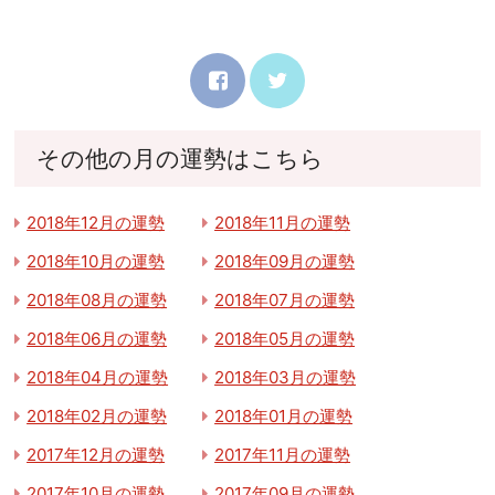
その他の月の運勢はこちら
2018年12月の運勢
2018年11月の運勢
2018年10月の運勢
2018年09月の運勢
2018年08月の運勢
2018年07月の運勢
2018年06月の運勢
2018年05月の運勢
2018年04月の運勢
2018年03月の運勢
2018年02月の運勢
2018年01月の運勢
2017年12月の運勢
2017年11月の運勢
2017年10月の運勢
2017年09月の運勢