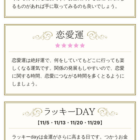
るものがあれば手に取ってみるのも良いでしょう。
恋愛運は絶好運で、何をしていてもどこに行っても楽
しくなる運気です。関係の発展もしやすいので、恋愛
に関する時間、恋愛につながる時間を多くとるように
しましょう。
【
11/5・11/13・11/20・11/29
】
ラッキーdayは金運がさらに高まる日です。つかうお金