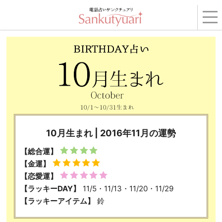
トップ
›
コンテンツ
›
BIRTHDAY占い
›
2016年11月の運勢
› 10月生まれ
10月生まれ | 2016年11月の運勢
【総合運】
【金運】
【恋愛運】
【ラッキーDAY】
11/5・11/13・11/20・11/29
【ラッキーアイテム】
鈴