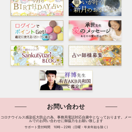
お問い合わせ
コロナウイルス感染拡大防止の為、事務局電話対応自粛中となっております。メー
ルでのお問い合わせに御協力をお願い致します
サポート受付時間 10時～22時（日曜・年末年始を除く)