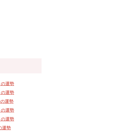
9月の運勢
5月の運勢
1月の運勢
9月の運勢
5月の運勢
月の運勢