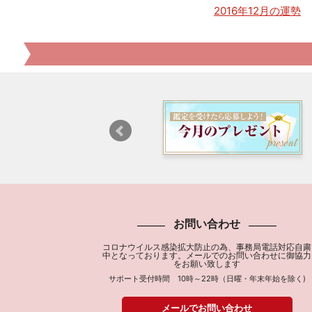
2016年12月の運勢
お問い合わせ
コロナウイルス感染拡大防止の為、事務局電話対応自粛
中となっております。メールでのお問い合わせに御協力
をお願い致します
サポート受付時間 10時～22時（日曜・年末年始を除く)
メールでお問い合わせ