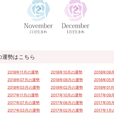
の運勢はこちら
2018年11月の運勢
2018年10月の運勢
2018年0
2018年07月の運勢
2018年06月の運勢
2018年0
2018年03月の運勢
2018年02月の運勢
2018年0
2017年11月の運勢
2017年10月の運勢
2017年0
2017年07月の運勢
2017年06月の運勢
2017年0
2017年03月の運勢
2017年02月の運勢
2017年1