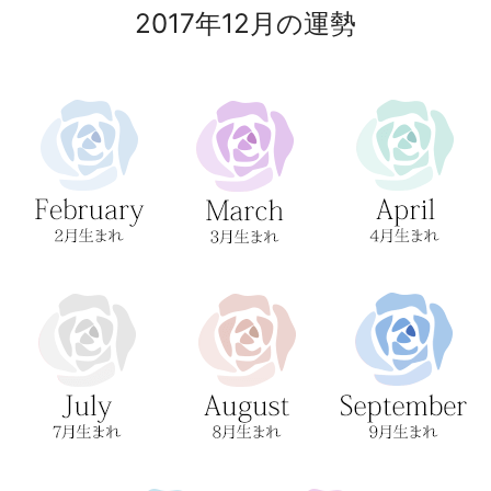
2017年12月の運勢