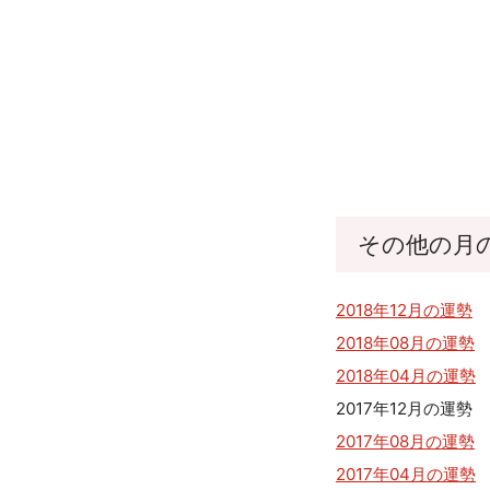
その他の月
2018年12月の運勢
2018年08月の運勢
2018年04月の運勢
2017年12月の運勢
2017年08月の運勢
2017年04月の運勢