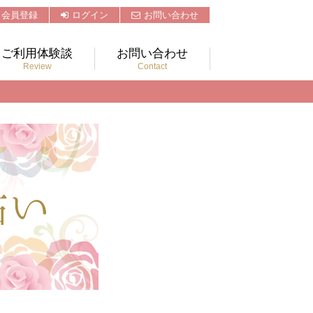
会員登録
ログイン
お問い合わせ
ご利用体験談
お問い合わせ
Review
Contact