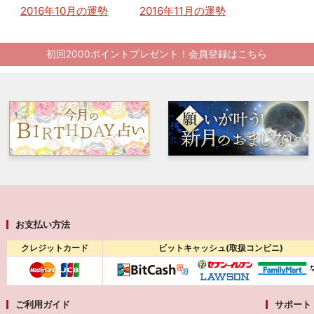
2016年10月の運勢
2016年11月の運勢
初回2000ポイントプレゼント！会員登録はこちら
お支払い方法
クレジットカード
ビットキャッシュ(取扱コンビニ)
ご利用ガイド
サポート