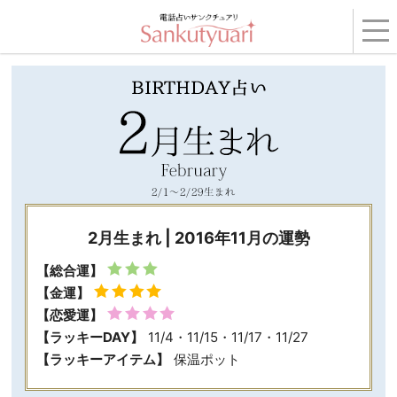
トップ
›
コンテンツ
›
BIRTHDAY占い
›
2016年11月の運勢
› 2月生まれ
2月生まれ | 2016年11月の運勢
【総合運】
【金運】
【恋愛運】
【ラッキーDAY】
11/4・11/15・11/17・11/27
【ラッキーアイテム】
保温ポット