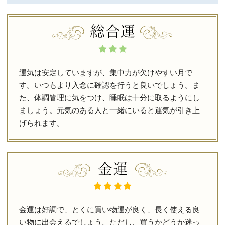
運気は安定していますが、集中力が欠けやすい月で
す。いつもより入念に確認を行うと良いでしょう。ま
た、体調管理に気をつけ、睡眠は十分に取るようにし
ましょう。元気のある人と一緒にいると運気が引き上
げられます。
金運は好調で、とくに買い物運が良く、長く使える良
い物に出会えるでしょう。ただし、買うかどうか迷っ