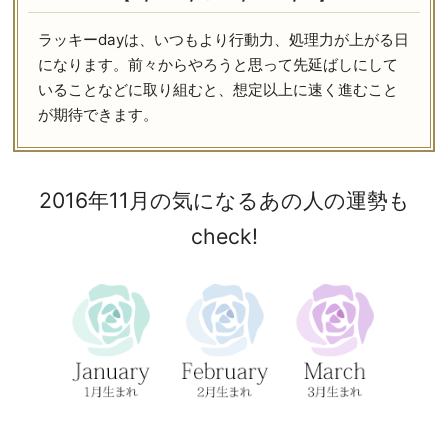
ラッキーdayは、いつもより行動力、処理力が上がる日
になります。前々からやろうと思って先延ばしにして
いることなどに取り組むと、想定以上に速く進むこと
が期待できます。
2016年11月の気になるあの人の運勢も
check!