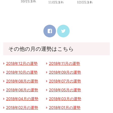
その他の月の運勢はこちら
2018年12月の運勢
2018年11月の運勢
2018年10月の運勢
2018年09月の運勢
2018年08月の運勢
2018年07月の運勢
2018年06月の運勢
2018年05月の運勢
2018年04月の運勢
2018年03月の運勢
2018年02月の運勢
2018年01月の運勢