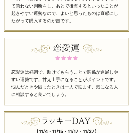
て買わない判断をし、あとで後悔するといったことが
起きやすい運勢なので、よいと思ったものは直感にし
たがって購入するのが吉です。
恋愛運は好調で、助けてもらうことで関係が進展しや
すい運勢です。甘え上手になることがポイントです。
悩んだときや困ったときは一人で悩まず、気になる人
に相談すると良いでしょう。
【
11/4・11/15・11/17・11/27
】