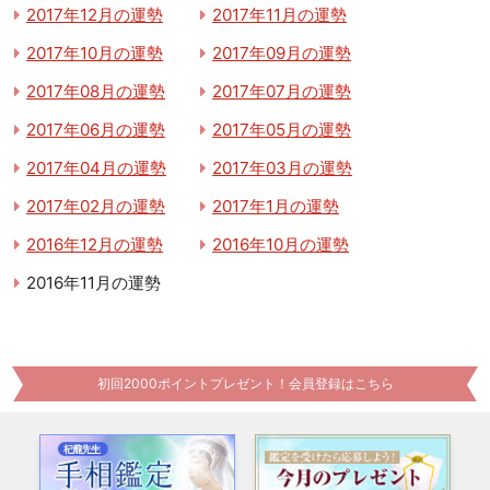
2017年12月の運勢
2017年11月の運勢
2017年10月の運勢
2017年09月の運勢
2017年08月の運勢
2017年07月の運勢
2017年06月の運勢
2017年05月の運勢
2017年04月の運勢
2017年03月の運勢
2017年02月の運勢
2017年1月の運勢
2016年12月の運勢
2016年10月の運勢
2016年11月の運勢
初回2000ポイントプレゼント！会員登録はこちら