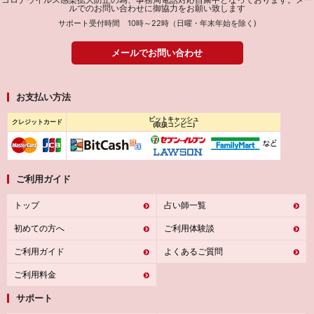
ルでのお問い合わせに御協力をお願い致します
サポート受付時間 10時～22時（日曜・年末年始を除く)
メールでお問い合わせ
お支払い方法
ビットキャッシュ
クレジットカード
(取扱コンビニ)
ご利用ガイド
トップ
占い師一覧
初めての方へ
ご利用体験談
ご利用ガイド
よくあるご質問
ご利用料金
サポート