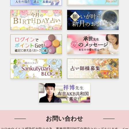
お問い合わせ
コロナウイルス感染拡大防止の為、事務局電話対応自粛中となっております。メー