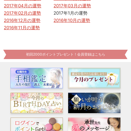
2017年04月の運勢
2017年03月の運勢
2017年02月の運勢
2017年1月の運勢
2016年12月の運勢
2016年10月の運勢
2016年11月の運勢
初回2000ポイントプレゼント！会員登録はこちら