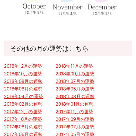
その他の月の運勢はこちら
2018年12月の運勢
2018年11月の運勢
2018年10月の運勢
2018年09月の運勢
2018年08月の運勢
2018年07月の運勢
2018年06月の運勢
2018年05月の運勢
2018年04月の運勢
2018年03月の運勢
2018年02月の運勢
2018年01月の運勢
2017年12月の運勢
2017年11月の運勢
2017年10月の運勢
2017年09月の運勢
2017年08月の運勢
2017年07月の運勢
2017年06月の運勢
2017年05月の運勢