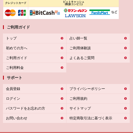
ビットキャッシュ
クレジットカード
(取扱コンビニ)
ご利用ガイド
トップ
占い師一覧
初めての方へ
ご利用体験談
ご利用ガイド
よくあるご質問
ご利用料金
サポート
会員登録
プライバシーポリシー
ログイン
ご利用規約
パスワードをお忘れの方
サイトマップ
お問い合わせ
特定商取引法に基づく表示