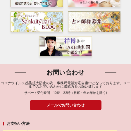
お問い合わせ
コロナウイルス感染拡大防止の為、事務局電話対応自粛中となっております。メー
ルでのお問い合わせに御協力をお願い致します
サポート受付時間 10時～22時（日曜・年末年始を除く)
メールでお問い合わせ
お支払い方法