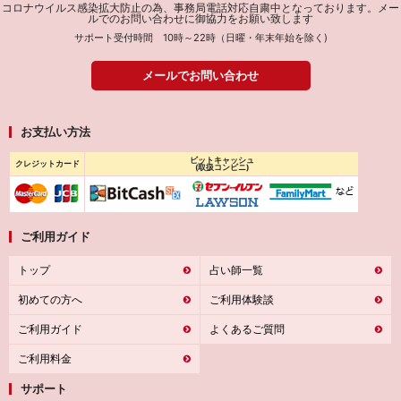
コロナウイルス感染拡大防止の為、事務局電話対応自粛中となっております。メー
ルでのお問い合わせに御協力をお願い致します
サポート受付時間 10時～22時（日曜・年末年始を除く)
メールでお問い合わせ
お支払い方法
ビットキャッシュ
クレジットカード
(取扱コンビニ)
ご利用ガイド
トップ
占い師一覧
初めての方へ
ご利用体験談
ご利用ガイド
よくあるご質問
ご利用料金
サポート