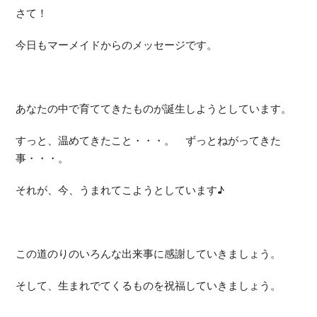
さて！
今日もマーメイドからのメッセージです。
あなたの中で育ててきたものが誕生しようとしています。
すっと、温めてきたこと・・・。 ずっとねがってきた
事・・・。
それが、今、うまれてこようとしています♪
この道のりのいろんな出来事に感謝していきましょう。
そして、生まれでてくるものを祝福していきましょう。