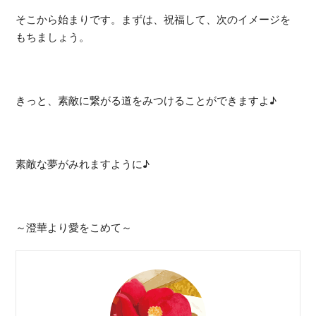
そこから始まりです。まずは、祝福して、次のイメージを
もちましょう。
きっと、素敵に繋がる道をみつけることができますよ♪
素敵な夢がみれますように♪
～澄華より愛をこめて～