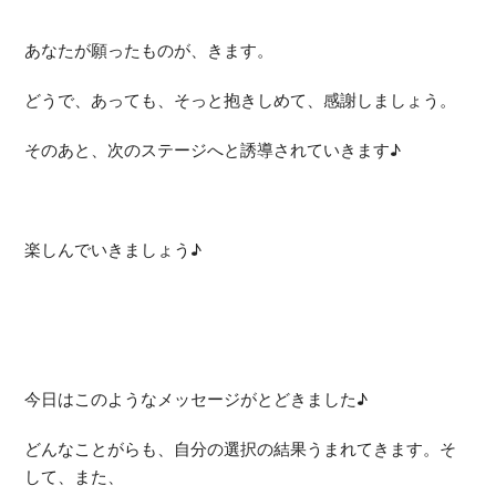
あなたが願ったものが、きます。
どうで、あっても、そっと抱きしめて、感謝しましょう。
そのあと、次のステージへと誘導されていきます♪
楽しんでいきましょう♪
今日はこのようなメッセージがとどきました♪
どんなことがらも、自分の選択の結果うまれてきます。そ
して、また、