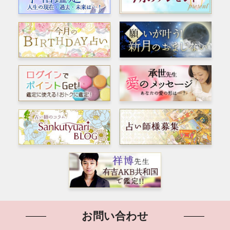
お問い合わせ