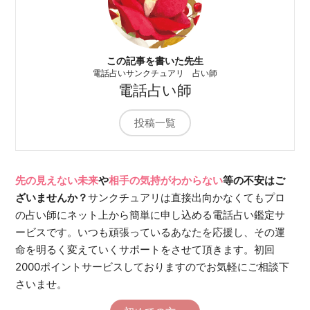
この記事を書いた先生
電話占いサンクチュアリ 占い師
電話占い師
投稿一覧
先の見えない未来
や
相手の気持がわからない
等の不安はご
ざいませんか？
サンクチュアリは直接出向かなくてもプロ
の占い師にネット上から簡単に申し込める電話占い鑑定サ
ービスです。いつも頑張っているあなたを応援し、その運
命を明るく変えていくサポートをさせて頂きます。初回
2000ポイントサービスしておりますのでお気軽にご相談下
さいませ。