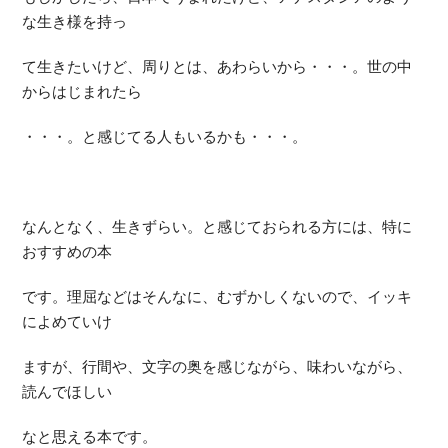
な生き様を持っ
て生きたいけど、周りとは、あわらいから・・・。世の中
からはじまれたら
・・・。と感じてる人もいるかも・・・。
なんとなく、生きずらい。と感じておられる方には、特に
おすすめの本
です。理屈などはそんなに、むずかしくないので、イッキ
によめていけ
ますが、行間や、文字の奥を感じながら、味わいながら、
読んでほしい
なと思える本です。