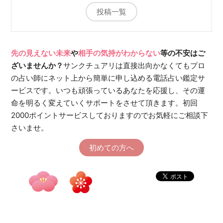
投稿一覧
先の見えない未来
や
相手の気持がわからない
等の不安はご
ざいませんか？
サンクチュアリは直接出向かなくてもプロ
の占い師にネット上から簡単に申し込める電話占い鑑定サ
ービスです。いつも頑張っているあなたを応援し、その運
命を明るく変えていくサポートをさせて頂きます。初回
2000ポイントサービスしておりますのでお気軽にご相談下
さいませ。
初めての方へ