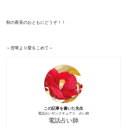
秋の夜長のおともにどうぞ！！
～澄華より愛をこめて～
この記事を書いた先生
電話占いサンクチュアリ 占い師
電話占い師