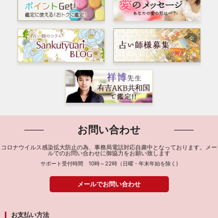
お問い合わせ
コロナウイルス感染拡大防止の為、事務局電話対応自粛中となっております。メー
ルでのお問い合わせに御協力をお願い致します
サポート受付時間 10時～22時（日曜・年末年始を除く)
メールでお問い合わせ
お支払い方法