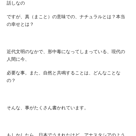
話しなの
ですが、真（まこと）の意味での、ナチュラルとは？本当
の幸せとは？
近代文明のなかで、形中毒になってしまっている、現代の
人間に今、
必要な事。また、自然と共鳴することは、どんなことな
の？
そんな、事がたくさん書かれています。
もしかしたら、日本でうまれたけど、アナスタシアのよう