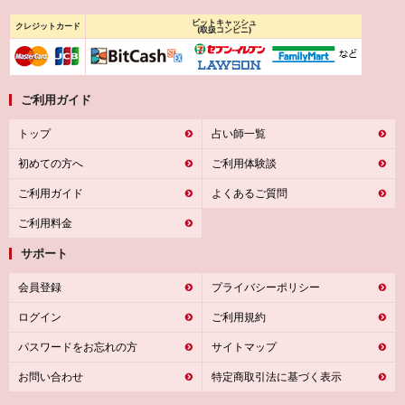
ビットキャッシュ
クレジットカード
(取扱コンビニ)
ご利用ガイド
トップ
占い師一覧
初めての方へ
ご利用体験談
ご利用ガイド
よくあるご質問
ご利用料金
サポート
会員登録
プライバシーポリシー
ログイン
ご利用規約
パスワードをお忘れの方
サイトマップ
お問い合わせ
特定商取引法に基づく表示