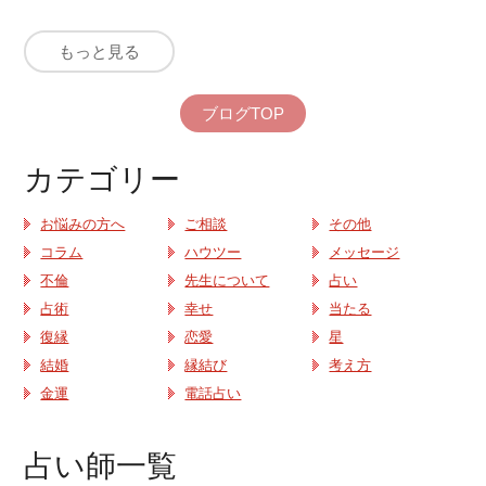
もっと見る
ブログTOP
カテゴリー
お悩みの方へ
ご相談
その他
コラム
ハウツー
メッセージ
不倫
先生について
占い
占術
幸せ
当たる
復縁
恋愛
星
結婚
縁結び
考え方
金運
電話占い
占い師一覧