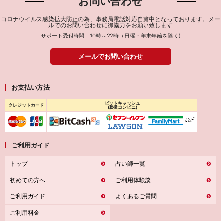
お問い合わせ
コロナウイルス感染拡大防止の為、事務局電話対応自粛中となっております。メー
ルでのお問い合わせに御協力をお願い致します
サポート受付時間 10時～22時（日曜・年末年始を除く)
メールでお問い合わせ
お支払い方法
ビットキャッシュ
クレジットカード
(取扱コンビニ)
ご利用ガイド
トップ
占い師一覧
初めての方へ
ご利用体験談
ご利用ガイド
よくあるご質問
ご利用料金