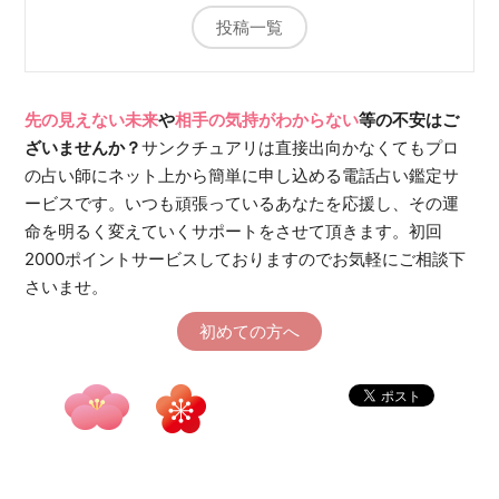
投稿一覧
先の見えない未来
や
相手の気持がわからない
等の不安はご
ざいませんか？
サンクチュアリは直接出向かなくてもプロ
の占い師にネット上から簡単に申し込める電話占い鑑定サ
ービスです。いつも頑張っているあなたを応援し、その運
命を明るく変えていくサポートをさせて頂きます。初回
2000ポイントサービスしておりますのでお気軽にご相談下
さいませ。
初めての方へ