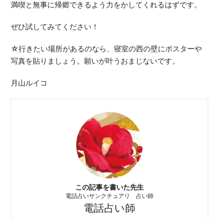
満喫と無事に帰郷できるよう力をかしてくれるはずです。
ぜひ試してみてください！
☆行きたい場所があるのなら、寝室の西の壁にポスターや
写真を貼りましょう。願いが叶うおまじないです。
月山ルイコ
この記事を書いた先生
電話占いサンクチュアリ 占い師
電話占い師