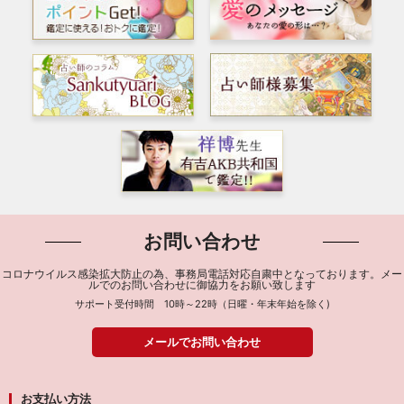
お問い合わせ
コロナウイルス感染拡大防止の為、事務局電話対応自粛中となっております。メー
ルでのお問い合わせに御協力をお願い致します
サポート受付時間 10時～22時（日曜・年末年始を除く)
メールでお問い合わせ
お支払い方法