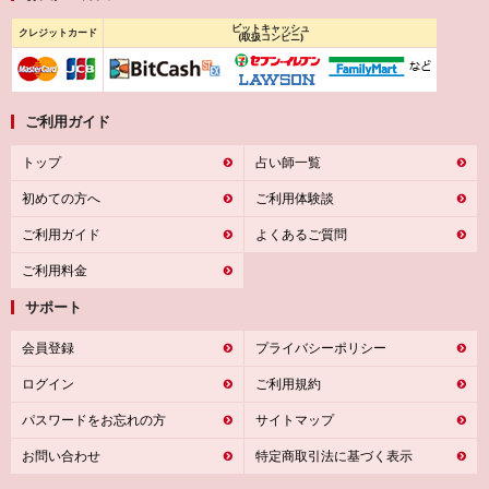
ビットキャッシュ
クレジットカード
(取扱コンビニ)
ご利用ガイド
トップ
占い師一覧
初めての方へ
ご利用体験談
ご利用ガイド
よくあるご質問
ご利用料金
サポート
会員登録
プライバシーポリシー
ログイン
ご利用規約
パスワードをお忘れの方
サイトマップ
お問い合わせ
特定商取引法に基づく表示