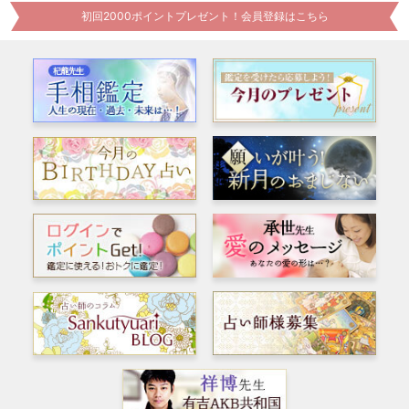
初回2000ポイントプレゼント！会員登録はこちら