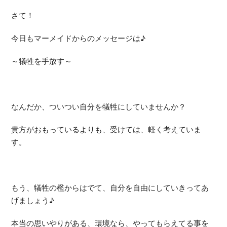
さて！
今日もマーメイドからのメッセージは♪
～犠牲を手放す～
なんだか、ついつい自分を犠牲にしていませんか？
貴方がおもっているよりも、受けては、軽く考えていま
す。
もう、犠牲の檻からはでて、自分を自由にしていきってあ
げましょう♪
本当の思いやりがある、環境なら、やってもらえてる事を