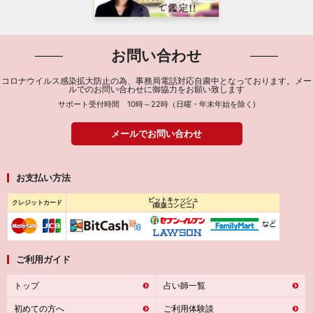
お問い合わせ
コロナウイルス感染拡大防止の為、事務局電話対応自粛中となっております。メー
ルでのお問い合わせに御協力をお願い致します
サポート受付時間 10時～22時（日曜・年末年始を除く)
メールでお問い合わせ
お支払い方法
ビットキャッシュ
クレジットカード
(取扱コンビニ)
ご利用ガイド
トップ
占い師一覧
初めての方へ
ご利用体験談