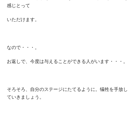
感じとって
いただけます。
なので・・・。
お返しで、今度は与えることができる人がいます・・・。
そろそろ、自分のステージにたてるように。犠牲を手放し
ていきましょう。