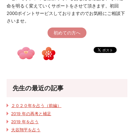
命を明るく変えていくサポートをさせて頂きます。初回
2000ポイントサービスしておりますのでお気軽にご相談下
さいませ。
初めての方へ
先生の最近の記事
２０２０年を占う（前編）
2019 年の再考と補足
2019 年を占う
大谷翔平を占う