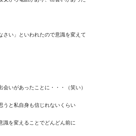
なさい」といわれたので意識を変えて
出会いがあったことに・・・（笑い）
思うと私自身も信じれないくらい
意識を変えることでどんどん前に