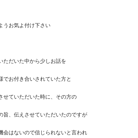
ようお気よ付け下さい
いただいた中から少しお話を
様でお付き合いされていた方と
させていただいた時に、その方の
の旨、伝えさせていただいたのですが
機会はないので信じられないと言われ