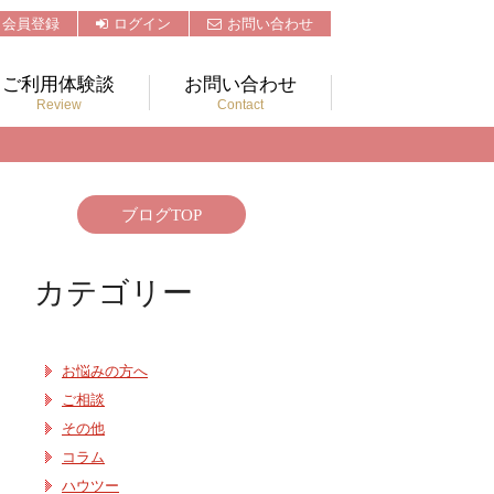
会員登録
ログイン
お問い合わせ
ご利用体験談
お問い合わせ
Review
Contact
ブログTOP
カテゴリー
お悩みの方へ
ご相談
その他
コラム
ハウツー