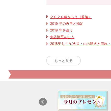
２０２０年を占う（前編）
2019 年の再考と補足
2019 年を占う
大谷翔平を占う
2018年を占う(火災・山の噴火と崩
もっと見る