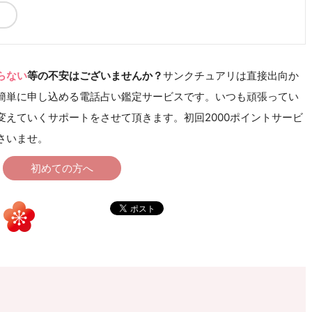
らない
等の不安はございませんか？
サンクチュアリは直接出向か
簡単に申し込める電話占い鑑定サービスです。いつも頑張ってい
えていくサポートをさせて頂きます。初回2000ポイントサービ
さいませ。
初めての方へ