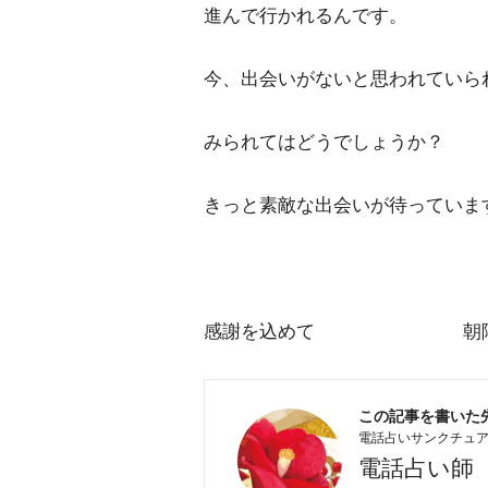
進んで行かれるんです。
今、出会いがないと思われていら
みられてはどうでしょうか？
きっと素敵な出会いが待っていま
感謝を込めて 朝
この記事を書いた
電話占いサンクチュ
電話占い師