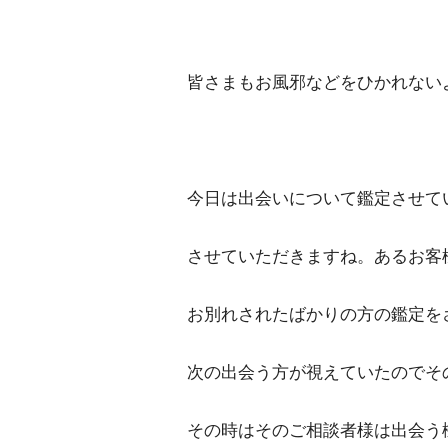
皆さまもお風邪などをひかれない
今日は出会いについて鑑定させて
させていただきますね。あるお客
お別れされたばかりの方の鑑定を
次の出会う方が視えていたのでそ
その時はそのご相談者様は出会う