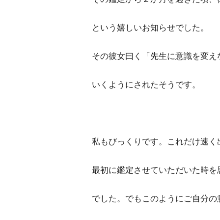
という嬉しいお知らせでした。
その彼女曰く「先生に意識を変え
いくようにされたそうです。
私もびっくりです。これだけ速く
最初に鑑定させていただいた時を
でした。でもこのようにご自分の