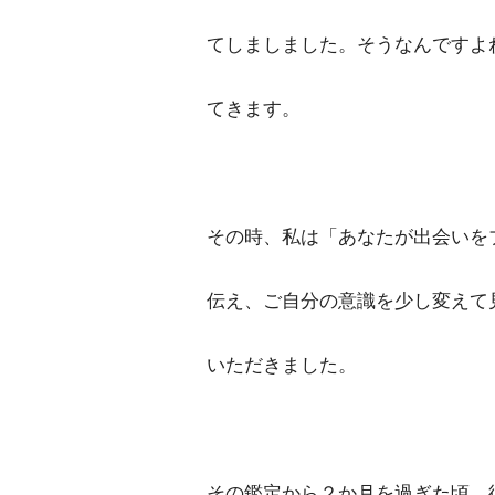
てしましました。そうなんですよ
てきます。
その時、私は「あなたが出会いを
伝え、ご自分の意識を少し変えて
いただきました。
その鑑定から２か月を過ぎた頃、