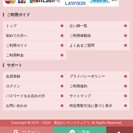
ご利用ガイド
トップ
占い師一覧
初めての方へ
ご利用体験談
ご利用ガイド
よくあるご質問
ご利用料金
サポート
会員登録
プライバシーポリシー
ログイン
ご利用規約
パスワードをお忘れの方
サイトマップ
お問い合わせ
特定商取引法に基づく表示
Copyright © 2014 - 2026 電話占いサンクチュアリ. All Rights Reserved.
ログイン
ご予約