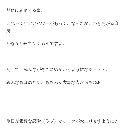
的にほめまくる事。
これってすごいパワーがあって、なんだか、わきあがる自
身
がなかからでてくるんですよ。
そして、みんながそこにめがいくようになる・・・。
みんなもほめだす。もちろん大事な人からもね♪
明日が素敵な恋愛（ラブ）マジックがおこりますように♪