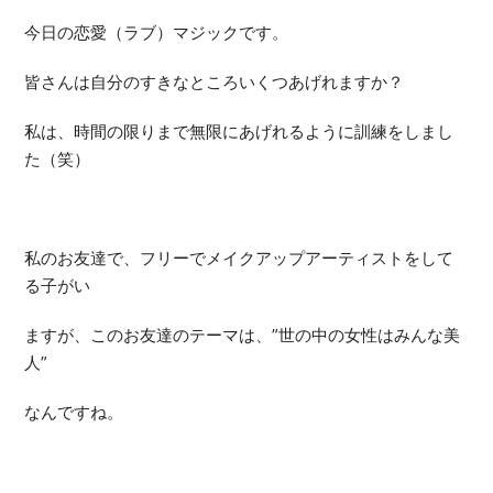
今日の恋愛（ラブ）マジックです。
皆さんは自分のすきなところいくつあげれますか？
私は、時間の限りまで無限にあげれるように訓練をしまし
た（笑）
私のお友達で、フリーでメイクアップアーティストをして
る子がい
ますが、このお友達のテーマは、”世の中の女性はみんな美
人”
なんですね。