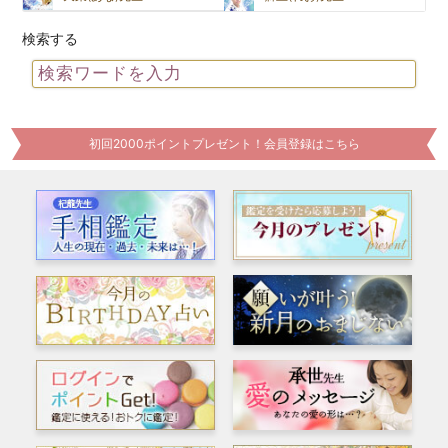
検索する
初回2000ポイントプレゼント！会員登録はこちら