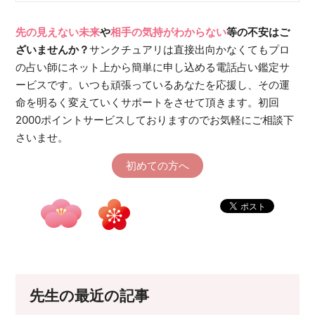
先の見えない未来
や
相手の気持がわからない
等の不安はご
ざいませんか？
サンクチュアリは直接出向かなくてもプロ
の占い師にネット上から簡単に申し込める電話占い鑑定サ
ービスです。いつも頑張っているあなたを応援し、その運
命を明るく変えていくサポートをさせて頂きます。初回
2000ポイントサービスしておりますのでお気軽にご相談下
さいませ。
初めての方へ
先生の最近の記事