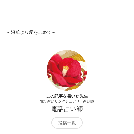
～澄華より愛をこめて～
この記事を書いた先生
電話占いサンクチュアリ 占い師
電話占い師
投稿一覧