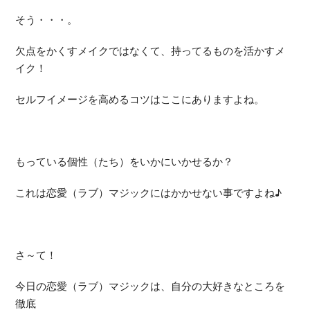
そう・・・。
欠点をかくすメイクではなくて、持ってるものを活かすメ
イク！
セルフイメージを高めるコツはここにありますよね。
もっている個性（たち）をいかにいかせるか？
これは恋愛（ラブ）マジックにはかかせない事ですよね♪
さ～て！
今日の恋愛（ラブ）マジックは、自分の大好きなところを
徹底