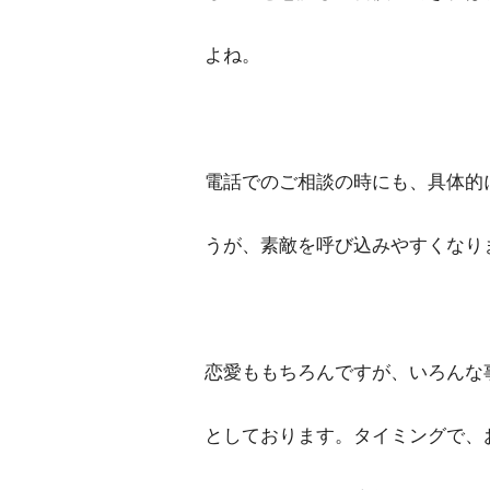
よね。
電話でのご相談の時にも、具体的
うが、素敵を呼び込みやすくなり
恋愛ももちろんですが、いろんな
としております。タイミングで、