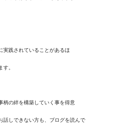
に実践されていることがあるほ
ます。
事柄の絆を構築していく事を得意
お話しできない方も、ブログを読んで