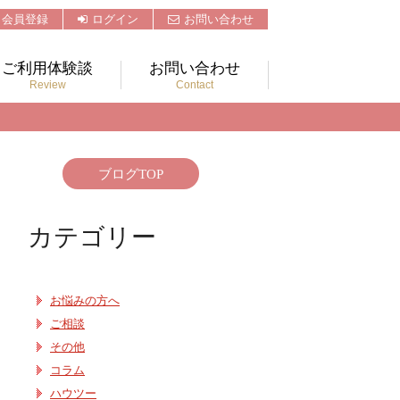
会員登録
ログイン
お問い合わせ
ご利用体験談
お問い合わせ
Review
Contact
ブログTOP
カテゴリー
お悩みの方へ
ご相談
その他
コラム
ハウツー