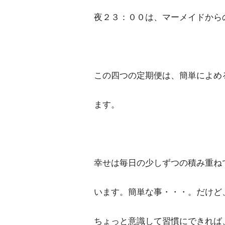
夜２３：００は、マーメイドから
この四つの定期便は、簡単によめ
ます。
幸せは毎日の少しずつの積み重ね
います。簡単な事・・・。だけど
ちょっと意識して習慣にできれば