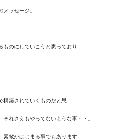
のメッセージ。
るものにしていこうと思っており
で構築されていくものだと思
、それさえもやってないような事・・。
、素敵がはじまる事でもあります