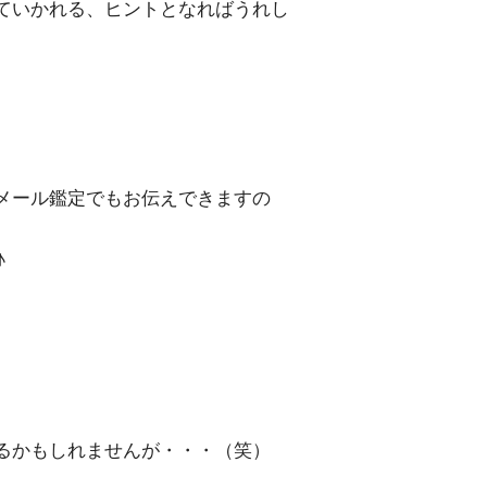
ていかれる、ヒントとなればうれし
メール鑑定でもお伝えできますの
♪
るかもしれませんが・・・（笑）