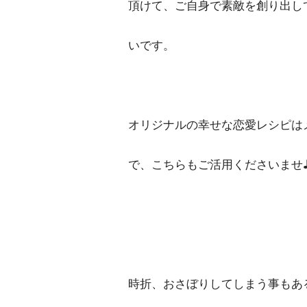
頂けて、ご自身で素敵を創り出し
いです。
オリジナルの幸せな恋愛レシピは
で、こちらもご活用くださいませ
時折、おさぼりしてしまう事もあ