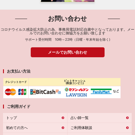
お問い合わせ
コロナウイルス感染拡大防止の為、事務局電話対応自粛中となっております。メー
ルでのお問い合わせに御協力をお願い致します
サポート受付時間 10時～22時（日曜・年末年始を除く)
メールでお問い合わせ
お支払い方法
ビットキャッシュ
クレジットカード
(取扱コンビニ)
ご利用ガイド
トップ
占い師一覧
初めての方へ
ご利用体験談