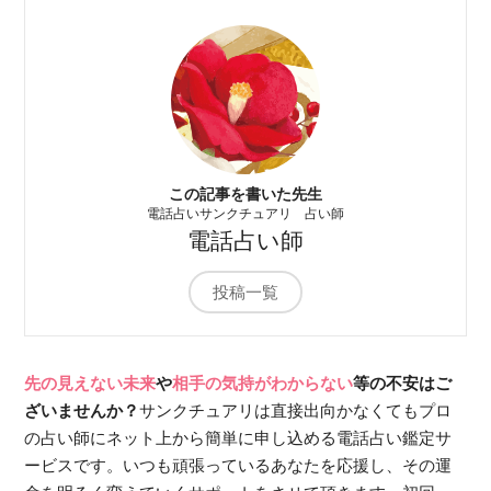
この記事を書いた先生
電話占いサンクチュアリ 占い師
電話占い師
投稿一覧
先の見えない未来
や
相手の気持がわからない
等の不安はご
ざいませんか？
サンクチュアリは直接出向かなくてもプロ
の占い師にネット上から簡単に申し込める電話占い鑑定サ
ービスです。いつも頑張っているあなたを応援し、その運