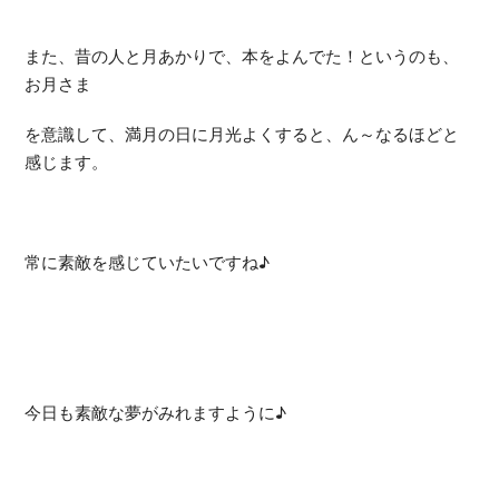
また、昔の人と月あかりで、本をよんでた！というのも、
お月さま
を意識して、満月の日に月光よくすると、ん～なるほどと
感じます。
常に素敵を感じていたいですね♪
今日も素敵な夢がみれますように♪