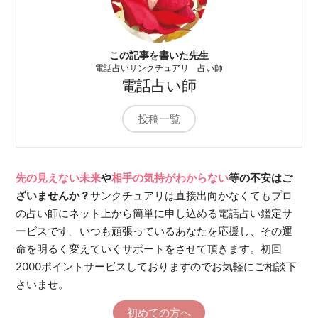
この記事を書いた先生
電話占いサンクチュアリ 占い師
電話占い師
投稿一覧
先の見えない未来
や
相手の気持がわからない
等の不安はご
ざいませんか？
サンクチュアリは直接出向かなくてもプロ
の占い師にネット上から簡単に申し込める電話占い鑑定サ
ービスです。いつも頑張っているあなたを応援し、その運
命を明るく変えていくサポートをさせて頂きます。初回
2000ポイントサービスしておりますのでお気軽にご相談下
さいませ。
初めての方へ