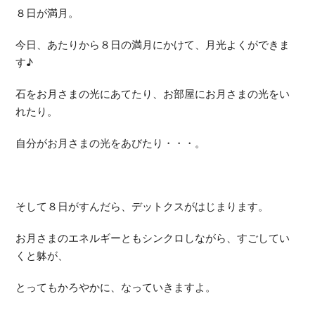
８日が満月。
今日、あたりから８日の満月にかけて、月光よくができま
す♪
石をお月さまの光にあてたり、お部屋にお月さまの光をい
れたり。
自分がお月さまの光をあびたり・・・。
そして８日がすんだら、デットクスがはじまります。
お月さまのエネルギーともシンクロしながら、すごしてい
くと躰が、
とってもかろやかに、なっていきますよ。