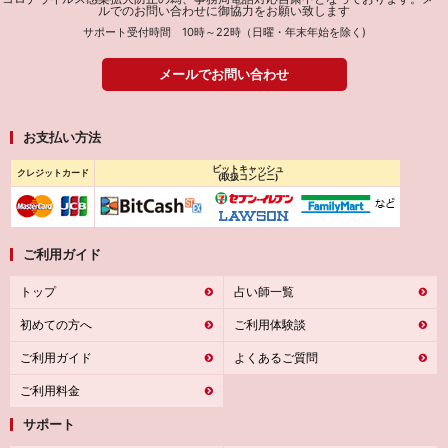
ルでのお問い合わせに御協力をお願い致します
サポート受付時間 10時～22時（日曜・年末年始を除く)
メールでお問い合わせ
お支払い方法
ビットキャッシュ
クレジットカード
(取扱コンビニ)
ご利用ガイド
トップ
占い師一覧
初めての方へ
ご利用体験談
ご利用ガイド
よくあるご質問
ご利用料金
サポート