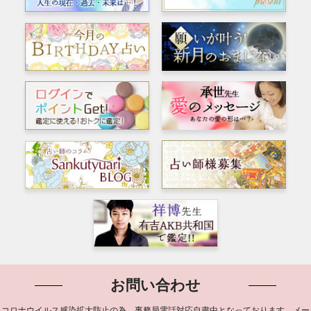
お問い合わせ
コロナウイルス感染拡大防止の為、事務局電話対応自粛中となっております。メー