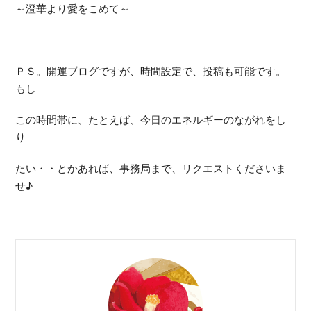
～澄華より愛をこめて～
ＰＳ。開運ブログですが、時間設定で、投稿も可能です。
もし
この時間帯に、たとえば、今日のエネルギーのながれをし
り
たい・・とかあれば、事務局まで、リクエストくださいま
せ♪