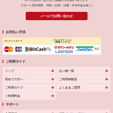
サポート受付時間 10時～22時（日曜・年末年始を除く)
メールでお問い合わせ
お支払い方法
ビットキャッシュ
クレジットカード
(取扱コンビニ)
ご利用ガイド
トップ
占い師一覧
初めての方へ
ご利用体験談
ご利用ガイド
よくあるご質問
ご利用料金
サポート