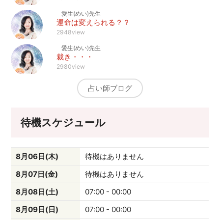
愛生(めい)先生
運命は変えられる？？
2948view
愛生(めい)先生
裁き・・・
2980view
占い師ブログ
待機スケジュール
8月06日(木)
待機はありません
8月07日(金)
待機はありません
8月08日(土)
07:00 - 00:00
8月09日(日)
07:00 - 00:00