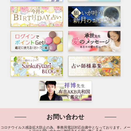
お問い合わせ
コロナウイルス感染拡大防止の為、事務局電話対応自粛中となっております。メー
ルでのお問い合わせに御協力をお願い致します