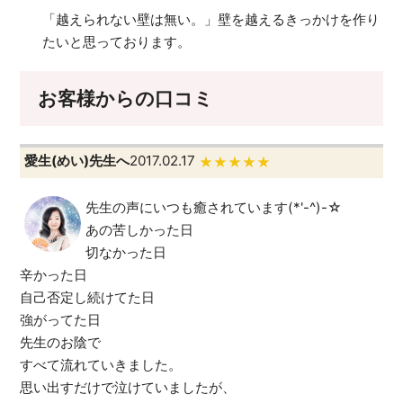
「越えられない壁は無い。」壁を越えるきっかけを作り
たいと思っております。
お客様からの口コミ
愛生(めい)先生へ
2017.02.17
★★★★★
先生の声にいつも癒されています(*'-^)-☆
あの苦しかった日
切なかった日
辛かった日
自己否定し続けてた日
強がってた日
先生のお陰で
すべて流れていきました。
思い出すだけで泣けていましたが、