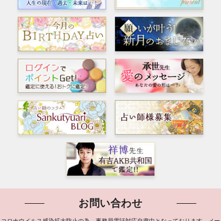
お問い合わせ
コロナウイルス感染拡大防止の為、事務局電話対応自粛中となっております。メー