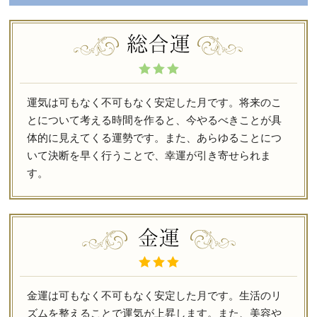
運気は可もなく不可もなく安定した月です。将来のこ
とについて考える時間を作ると、今やるべきことが具
体的に見えてくる運勢です。また、あらゆることにつ
いて決断を早く行うことで、幸運が引き寄せられま
す。
金運は可もなく不可もなく安定した月です。生活のリ
ズムを整えることで運気が上昇します。また、美容や