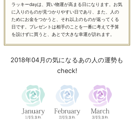
ラッキーdayは、買い物運が高まる日になります。お気
に入りのものが見つかりやすい日であり、また、人の
ためにお金をつかうと、それ以上のものが返ってくる
日です。プレゼントは相手のことを一番に考えて予算
を設けずに買うと、あとで大きな幸運が訪れます。
2018年04月の気になるあの人の運勢も
check!