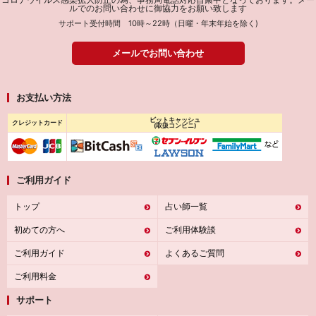
ルでのお問い合わせに御協力をお願い致します
サポート受付時間 10時～22時（日曜・年末年始を除く)
メールでお問い合わせ
お支払い方法
ビットキャッシュ
クレジットカード
(取扱コンビニ)
ご利用ガイド
トップ
占い師一覧
初めての方へ
ご利用体験談
ご利用ガイド
よくあるご質問
ご利用料金
サポート