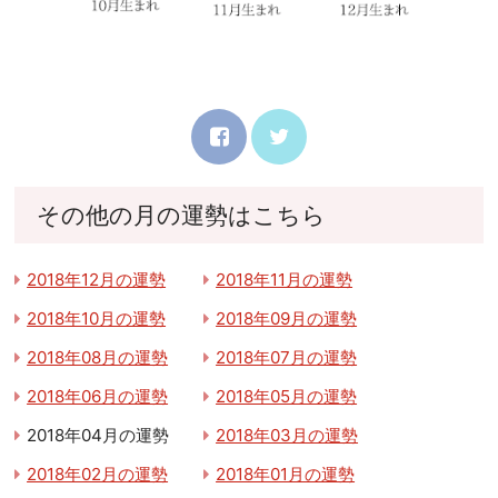
その他の月の運勢はこちら
2018年12月の運勢
2018年11月の運勢
2018年10月の運勢
2018年09月の運勢
2018年08月の運勢
2018年07月の運勢
2018年06月の運勢
2018年05月の運勢
2018年04月の運勢
2018年03月の運勢
2018年02月の運勢
2018年01月の運勢