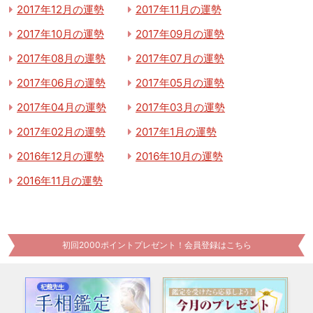
2017年12月の運勢
2017年11月の運勢
2017年10月の運勢
2017年09月の運勢
2017年08月の運勢
2017年07月の運勢
2017年06月の運勢
2017年05月の運勢
2017年04月の運勢
2017年03月の運勢
2017年02月の運勢
2017年1月の運勢
2016年12月の運勢
2016年10月の運勢
2016年11月の運勢
初回2000ポイントプレゼント！会員登録はこちら