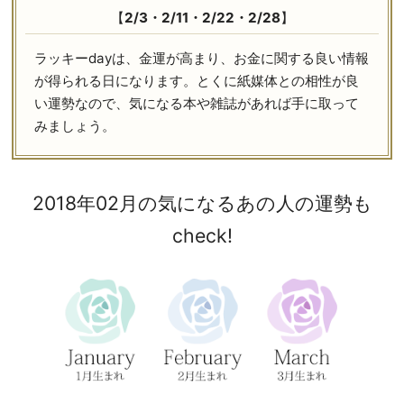
【
2/3・2/11・2/22・2/28
】
ラッキーdayは、金運が高まり、お金に関する良い情報
が得られる日になります。とくに紙媒体との相性が良
い運勢なので、気になる本や雑誌があれば手に取って
みましょう。
2018年02月の気になるあの人の運勢も
check!