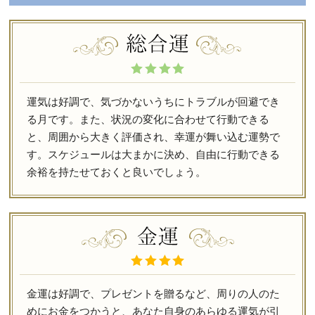
運気は好調で、気づかないうちにトラブルが回避でき
る月です。また、状況の変化に合わせて行動できる
と、周囲から大きく評価され、幸運が舞い込む運勢で
す。スケジュールは大まかに決め、自由に行動できる
余裕を持たせておくと良いでしょう。
金運は好調で、プレゼントを贈るなど、周りの人のた
めにお金をつかうと、あなた自身のあらゆる運気が引