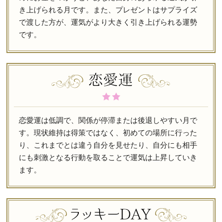
き上げられる月です。また、プレゼントはサプライズ
で渡した方が、運気がより大きく引き上げられる運勢
です。
恋愛運は低調で、関係が停滞または後退しやすい月で
す。現状維持は得策ではなく、初めての場所に行った
り、これまでとは違う自分を見せたり、自分にも相手
にも刺激となる行動を取ることで運気は上昇していき
ます。