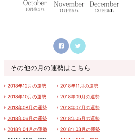
その他の月の運勢はこちら
2018年12月の運勢
2018年11月の運勢
2018年10月の運勢
2018年09月の運勢
2018年08月の運勢
2018年07月の運勢
2018年06月の運勢
2018年05月の運勢
2018年04月の運勢
2018年03月の運勢