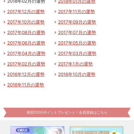
2018年02月の運勢
2018年01月の運勢
2017年12月の運勢
2017年11月の運勢
2017年10月の運勢
2017年09月の運勢
2017年08月の運勢
2017年07月の運勢
2017年06月の運勢
2017年05月の運勢
2017年04月の運勢
2017年03月の運勢
2017年02月の運勢
2017年1月の運勢
2016年12月の運勢
2016年10月の運勢
2016年11月の運勢
初回2000ポイントプレゼント！会員登録はこちら