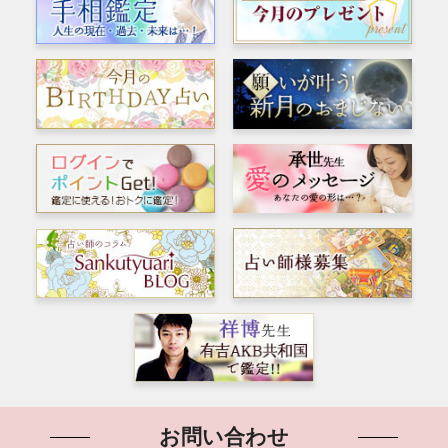
お問い合わせ