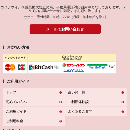
コロナウイルス感染拡大防止の為、事務局電話対応自粛中となっております。メー
ルでのお問い合わせに御協力をお願い致します
サポート受付時間 10時～22時（日曜・年末年始を除く)
メールでお問い合わせ
お支払い方法
ビットキャッシュ
クレジットカード
(取扱コンビニ)
ご利用ガイド
トップ
占い師一覧
初めての方へ
ご利用体験談
ご利用ガイド
よくあるご質問
ご利用料金