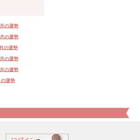
09月の運勢
05月の運勢
1月の運勢
09月の運勢
05月の運勢
1月の運勢