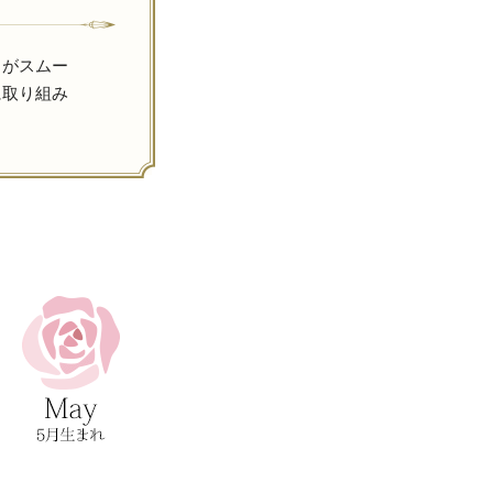
とがスムー
に取り組み