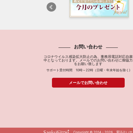
お問い合わせ
コロナウイルス感染拡大防止の為、事務局電話対応自粛
中となっております。メールでのお問い合わせに御協力
をお願い致します
サポート受付時間 10時～22時（日曜・年末年始を除く)
メールでお問い合わせ
Copyright © 2014 - 2026 電話占いサン