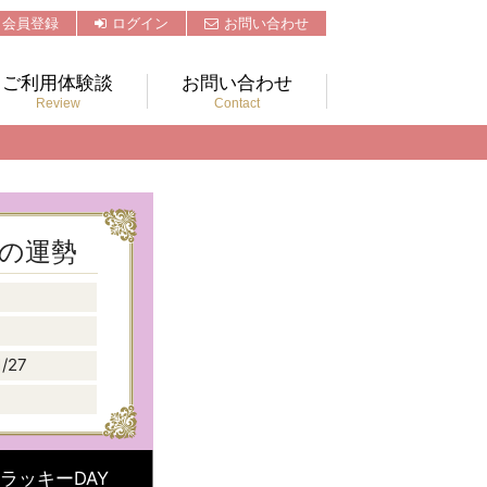
会員登録
ログイン
お問い合わせ
ご利用体験談
お問い合わせ
Review
Contact
1月の運勢
1/27
ラッキーDAY