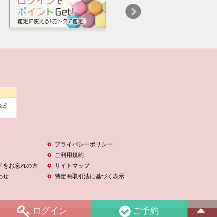
プライバシーポリシー
ご利用規約
ドをお忘れの方
サイトマップ
わせ
特定商取引法に基づく表示
ログイン
ご予約