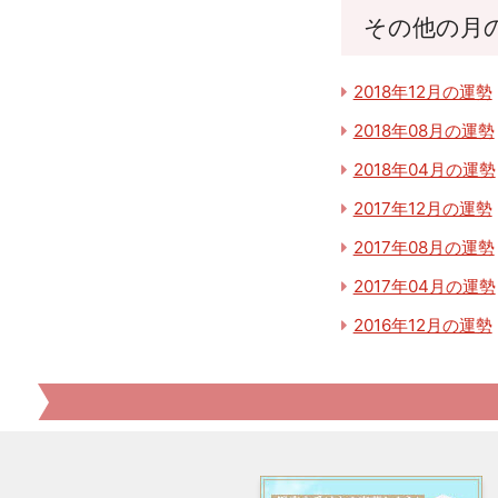
その他の月
2018年12月の運勢
2018年08月の運勢
2018年04月の運勢
2017年12月の運勢
2017年08月の運勢
2017年04月の運勢
2016年12月の運勢