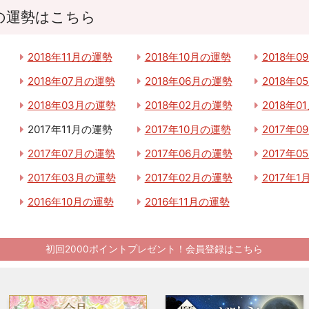
の運勢はこちら
2018年11月の運勢
2018年10月の運勢
2018年
2018年07月の運勢
2018年06月の運勢
2018年
2018年03月の運勢
2018年02月の運勢
2018年0
2017年11月の運勢
2017年10月の運勢
2017年
2017年07月の運勢
2017年06月の運勢
2017年
2017年03月の運勢
2017年02月の運勢
2017年
2016年10月の運勢
2016年11月の運勢
初回2000ポイントプレゼント！会員登録はこちら