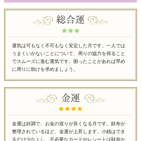
運気は可もなく不可もなく安定した月です。一人では
うまくいかないことについて、周りの協力を得ること
でスムーズに進む運気です。困ったことがあれば早め
に周りに助けを求めましょう。
金運は好調で、お金の巡りが良くなる月です。財布が
整理されているほど、金運が上昇します。小銭はでき
るだけ少なくし、不必要なカードやレシートは財布か