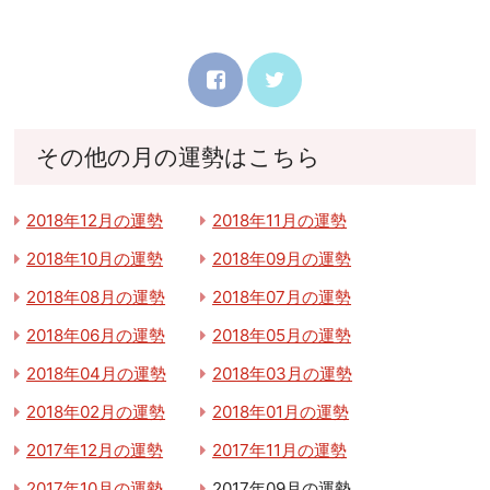
その他の月の運勢はこちら
2018年12月の運勢
2018年11月の運勢
2018年10月の運勢
2018年09月の運勢
2018年08月の運勢
2018年07月の運勢
2018年06月の運勢
2018年05月の運勢
2018年04月の運勢
2018年03月の運勢
2018年02月の運勢
2018年01月の運勢
2017年12月の運勢
2017年11月の運勢
2017年10月の運勢
2017年09月の運勢