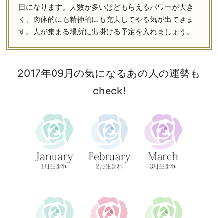
日になります。人数が多いほどもらえるパワーが大き
く、肉体的にも精神的にも充実してやる気が出てきま
す。人が集まる場所に出掛ける予定を入れましょう。
2017年09月の気になるあの人の運勢も
check!