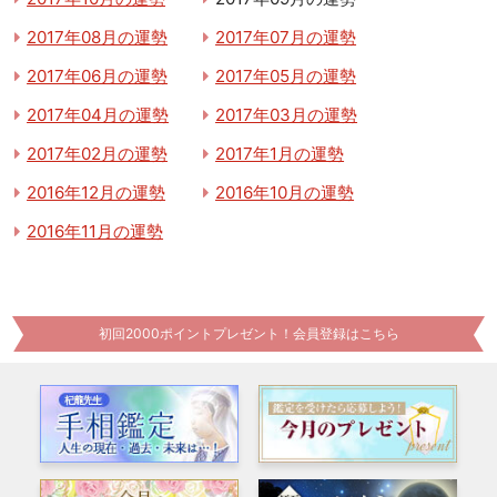
2017年08月の運勢
2017年07月の運勢
2017年06月の運勢
2017年05月の運勢
2017年04月の運勢
2017年03月の運勢
2017年02月の運勢
2017年1月の運勢
2016年12月の運勢
2016年10月の運勢
2016年11月の運勢
初回2000ポイントプレゼント！会員登録はこちら