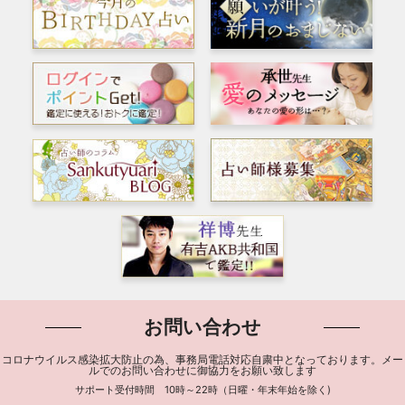
お問い合わせ
コロナウイルス感染拡大防止の為、事務局電話対応自粛中となっております。メー
ルでのお問い合わせに御協力をお願い致します
サポート受付時間 10時～22時（日曜・年末年始を除く)