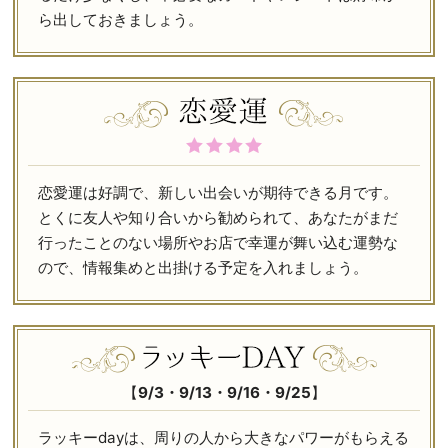
ら出しておきましょう。
恋愛運は好調で、新しい出会いが期待できる月です。
とくに友人や知り合いから勧められて、あなたがまだ
行ったことのない場所やお店で幸運が舞い込む運勢な
ので、情報集めと出掛ける予定を入れましょう。
【
9/3・9/13・9/16・9/25
】
ラッキーdayは、周りの人から大きなパワーがもらえる