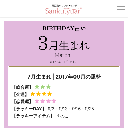
トップ
›
コンテンツ
›
BIRTHDAY占い
›
2017年09月の運勢
› 7月生まれ
7月生まれ | 2017年09月の運勢
【総合運】
【金運】
【恋愛運】
【ラッキーDAY】
9/3・9/13・9/16・9/25
【ラッキーアイテム】
すのこ