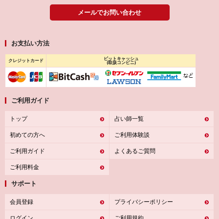
メールでお問い合わせ
お支払い方法
ビットキャッシュ
クレジットカード
(取扱コンビニ)
ご利用ガイド
トップ
占い師一覧
初めての方へ
ご利用体験談
ご利用ガイド
よくあるご質問
ご利用料金
サポート
会員登録
プライバシーポリシー
ログイン
ご利用規約