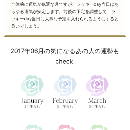
全体的に運気が低調な月ですが、ラッキーday当日はあ
らゆる運気が安定します。前後の予定を調整して、ラ
ッキーday当日に大事な予定を入れられるようにすると
良いでしょう。
2017年06月の気になるあの人の運勢も
check!