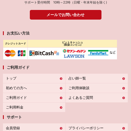
サポート受付時間 10時～22時（日曜・年末年始を除く)
メールでお問い合わせ
お支払い方法
ビットキャッシュ
クレジットカード
(取扱コンビニ)
ご利用ガイド
トップ
占い師一覧
初めての方へ
ご利用体験談
ご利用ガイド
よくあるご質問
ご利用料金
サポート
会員登録
プライバシーポリシー