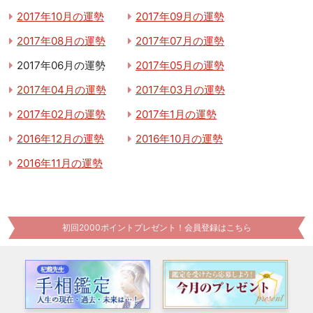
2017年10月の運勢
2017年09月の運勢
2017年08月の運勢
2017年07月の運勢
2017年06月の運勢
2017年05月の運勢
2017年04月の運勢
2017年03月の運勢
2017年02月の運勢
2017年1月の運勢
2016年12月の運勢
2016年10月の運勢
2016年11月の運勢
初回2000ポイントプレゼント！会員登録はこちら