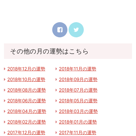
その他の月の運勢はこちら
2018年12月の運勢
2018年11月の運勢
2018年10月の運勢
2018年09月の運勢
2018年08月の運勢
2018年07月の運勢
2018年06月の運勢
2018年05月の運勢
2018年04月の運勢
2018年03月の運勢
2018年02月の運勢
2018年01月の運勢
2017年12月の運勢
2017年11月の運勢