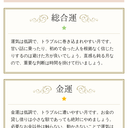
運気は低調で、トラブルに巻き込まれやすい月です。
甘い話に乗ったり、初めて会った人を根拠なく信じた
りするのは避けた方が良いでしょう。直感も鈍る月な
ので、重要な判断は時間を掛けて行いましょう。
金運は低調で、トラブルに遭いやすい月です。お金の
貸し借りは小さな額であっても絶対にやめましょう。
必要なお金以外は触らない、動かさないことで運気は