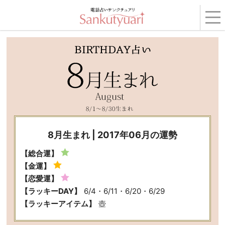
トップ
›
コンテンツ
›
BIRTHDAY占い
›
2017年06月の運勢
› 8月生まれ
8月生まれ | 2017年06月の運勢
【総合運】
【金運】
【恋愛運】
【ラッキーDAY】
6/4・6/11・6/20・6/29
【ラッキーアイテム】
壺