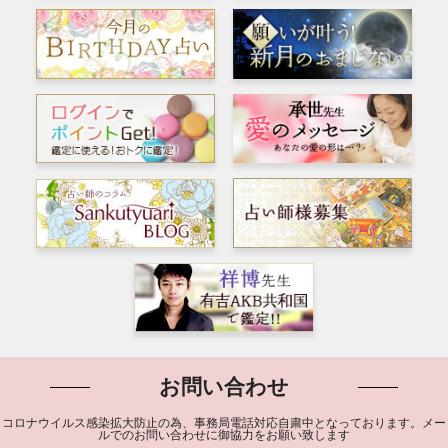
お問い合わせ
コロナウイルス感染拡大防止の為、事務局電話対応自粛中となっております。メー
ルでのお問い合わせに御協力をお願い致します