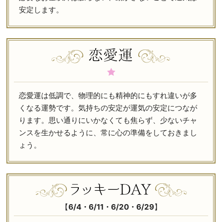
安定します。
恋愛運は低調で、物理的にも精神的にもすれ違いが多
くなる運勢です。気持ちの安定が運気の安定につなが
ります。思い通りにいかなくても焦らず、少ないチャ
ンスを生かせるように、常に心の準備をしておきまし
ょう。
【
6/4・6/11・6/20・6/29
】