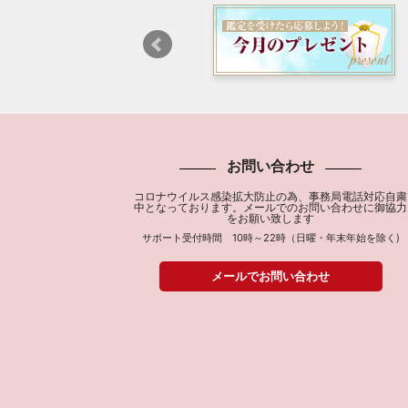
お問い合わせ
コロナウイルス感染拡大防止の為、事務局電話対応自粛
中となっております。メールでのお問い合わせに御協力
をお願い致します
サポート受付時間 10時～22時（日曜・年末年始を除く)
メールでお問い合わせ