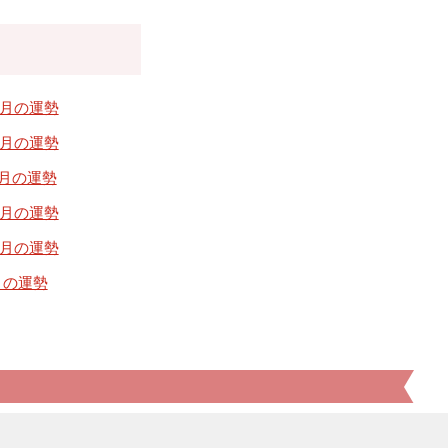
09月の運勢
05月の運勢
1月の運勢
09月の運勢
05月の運勢
1月の運勢