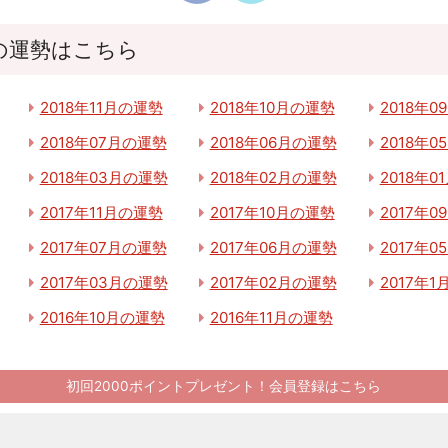
の運勢はこちら
2018年11月の運勢
2018年10月の運勢
2018年
2018年07月の運勢
2018年06月の運勢
2018年
2018年03月の運勢
2018年02月の運勢
2018年0
2017年11月の運勢
2017年10月の運勢
2017年
2017年07月の運勢
2017年06月の運勢
2017年
2017年03月の運勢
2017年02月の運勢
2017年
2016年10月の運勢
2016年11月の運勢
初回2000ポイントプレゼント！会員登録はこちら