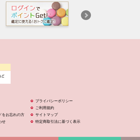
プライバシーポリシー
ご利用規約
ドをお忘れの方
サイトマップ
わせ
特定商取引法に基づく表示