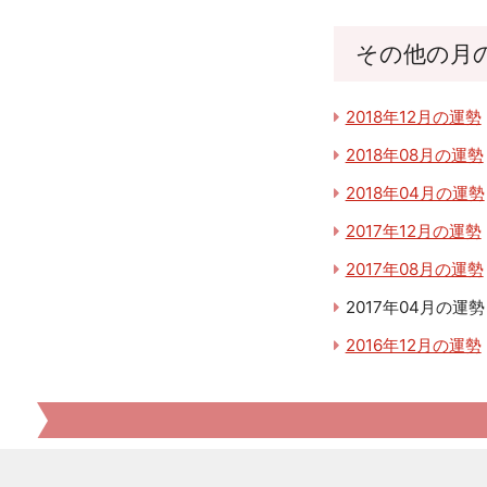
その他の月
2018年12月の運勢
2018年08月の運勢
2018年04月の運勢
2017年12月の運勢
2017年08月の運勢
2017年04月の運勢
2016年12月の運勢