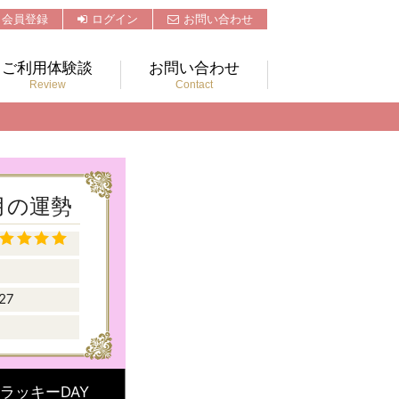
会員登録
ログイン
お問い合わせ
ご利用体験談
お問い合わせ
Review
Contact
4月の運勢
27
ラッキーDAY