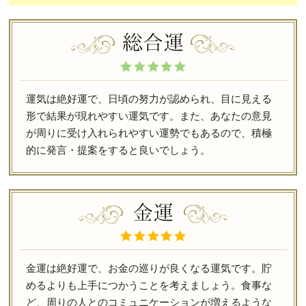
運気は絶好運で、日頃の努力が認められ、目に見える
形で結果が現れやすい運気です。また、あなたの意見
が周りに受け入れられやすい運勢でもあるので、積極
的に発言・提案をすると良いでしょう。
金運は絶好運で、お金の巡りが良くなる運気です。貯
めるよりも上手につかうことを考えましょう。食事な
ど、周りの人とのコミュニケーションが増えるような