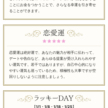
ことにお金をつかうことで、さらなる幸運を引き寄せ
ることができます。
恋愛運は絶好運で、あなたの魅力が相手に伝わって、
デートや告白など、あらゆる提案が受け入れられやす
い運気です。若干ではありますが、自己中心的になり
やすい運気も巡っているため、積極性も大事ですが空
回りしないように注意しましょう。
【
1/1・1/8・1/18・1/25
】