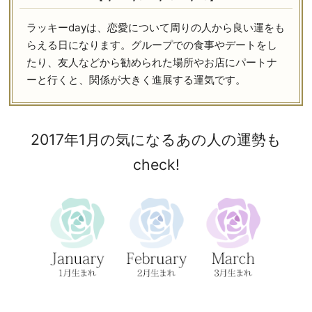
ラッキーdayは、恋愛について周りの人から良い運をも
らえる日になります。グループでの食事やデートをし
たり、友人などから勧められた場所やお店にパートナ
ーと行くと、関係が大きく進展する運気です。
2017年1月の気になるあの人の運勢も
check!