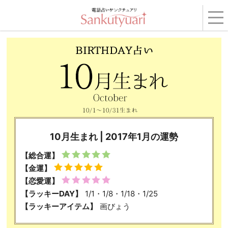
トップ
›
コンテンツ
›
BIRTHDAY占い
›
2017年1月の運勢
› 10月生まれ
10月生まれ | 2017年1月の運勢
【総合運】
【金運】
【恋愛運】
【ラッキーDAY】
1/1・1/8・1/18・1/25
【ラッキーアイテム】
画びょう