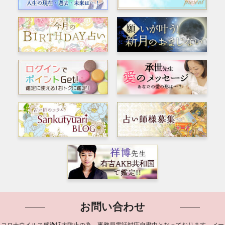
お問い合わせ
コロナウイルス感染拡大防止の為、事務局電話対応自粛中となっております。メー