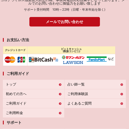
ルでのお問い合わせに御協力をお願い致します
サポート受付時間 10時～22時（日曜・年末年始を除く)
メールでお問い合わせ
お支払い方法
ビットキャッシュ
クレジットカード
(取扱コンビニ)
ご利用ガイド
トップ
占い師一覧
初めての方へ
ご利用体験談
ご利用ガイド
よくあるご質問
ご利用料金
サポート