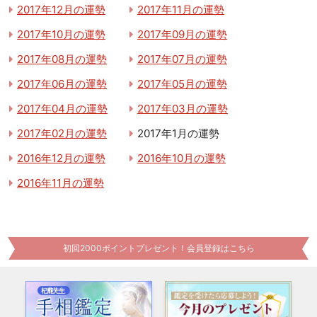
2017年12月の運勢
2017年11月の運勢
2017年10月の運勢
2017年09月の運勢
2017年08月の運勢
2017年07月の運勢
2017年06月の運勢
2017年05月の運勢
2017年04月の運勢
2017年03月の運勢
2017年02月の運勢
2017年1月の運勢
2016年12月の運勢
2016年10月の運勢
2016年11月の運勢
初回2000ポイントプレゼント！会員登録はこちら