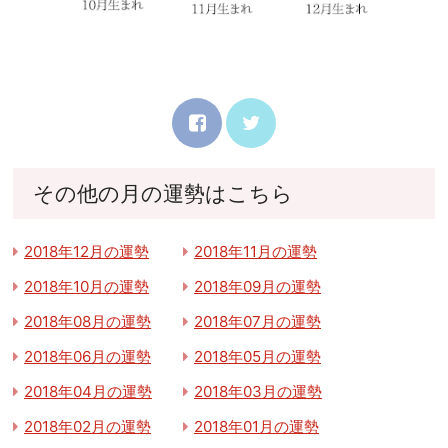
その他の月の運勢はこちら
2018年12月の運勢
2018年11月の運勢
2018年10月の運勢
2018年09月の運勢
2018年08月の運勢
2018年07月の運勢
2018年06月の運勢
2018年05月の運勢
2018年04月の運勢
2018年03月の運勢
2018年02月の運勢
2018年01月の運勢