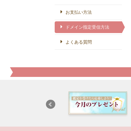
お支払い方法
ドメイン指定受信方法
よくある質問