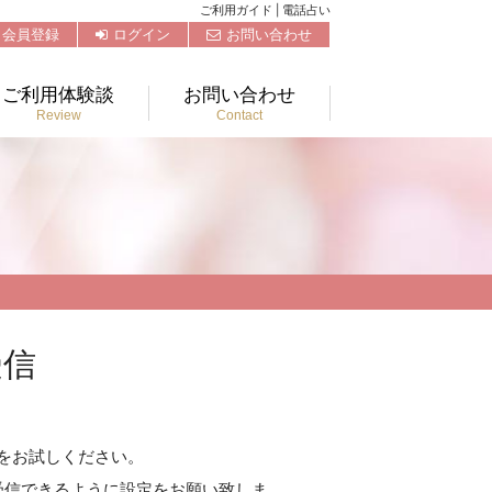
ご利用ガイド | 電話占い
会員登録
ログイン
お問い合わせ
ご利用体験談
お問い合わせ
Review
Contact
受信
をお試しください。
ルを受信できるように設定をお願い致しま