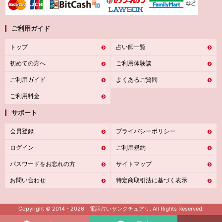
ご利用ガイド
トップ
占い師一覧
初めての方へ
ご利用体験談
ご利用ガイド
よくあるご質問
ご利用料金
サポート
会員登録
プライバシーポリシー
ログイン
ご利用規約
パスワードをお忘れの方
サイトマップ
お問い合わせ
特定商取引法に基づく表示
Copyright © 2014 - 2026 電話占いサンクチュアリ. All Rights Reserved.