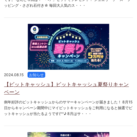
ッピング・さざれ石付き☆ 毎回大人気のス・・・
2024.08.15
お知らせ
【ビットキャッシュ】ビットキャッシュ夏祭りキャン
ペーン
例年好評のビットキャッシュからのサマーキャンペーンが届きました！ 8月15
日からキャンペーン期間中にマイビットキャッシュをご利用になると抽選でビ
ットキャッシュが当たるようです(^^♪ 8月はサ・・・