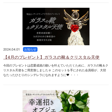
2024.04.01
お知らせ
【4月のプレゼント】ガラスの靴＆クリスタル天使
今回のプレゼントは恋愛成就の願いを叶えていただくために、ガラスの靴＆ク
リスタル天使をご用意致しました☺ このセットを手にされた会員様が、大切
なたったひとりのシンデレラになれますように❤ ・・・