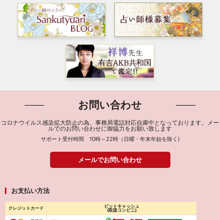
お問い合わせ
コロナウイルス感染拡大防止の為、事務局電話対応自粛中となっております。メー
ルでのお問い合わせに御協力をお願い致します
サポート受付時間 10時～22時（日曜・年末年始を除く)
メールでお問い合わせ
お支払い方法
ビットキャッシュ
クレジットカード
(取扱コンビニ)