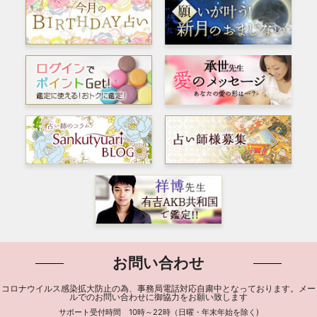
お問い合わせ
コロナウイルス感染拡大防止の為、事務局電話対応自粛中となっております。メー
ルでのお問い合わせに御協力をお願い致します
サポート受付時間 10時～22時（日曜・年末年始を除く)