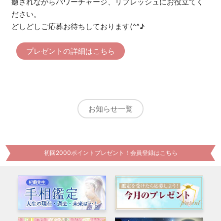
癒されながらパワーチャージ、リフレッシュにお役立てく
ださい。
どしどしご応募お待ちしております(^^♪
プレゼントの詳細はこちら
お知らせ一覧
初回2000ポイントプレゼント！会員登録はこちら