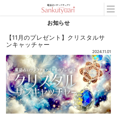
トップ
›
コンテンツ
›
お知らせ
› 【11月のプレゼント】クリスタルサンキャッチャ
ー
お知らせ
【11月のプレゼント】クリスタルサ
ンキャッチャー
2024.11.01