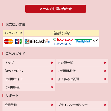
メールでお問い合わせ
お支払い方法
ビットキャッシュ
クレジットカード
(取扱コンビニ)
ご利用ガイド
トップ
占い師一覧
初めての方へ
ご利用体験談
ご利用ガイド
よくあるご質問
ご利用料金
サポート
会員登録
プライバシーポリシー