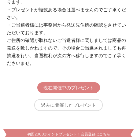
ります。
・プレゼントが複数ある場合は選べませんのでご了承くだ
さい。
・ご当選者様には事務局から発送先住所の確認をさせてい
ただいております。
ご住所の確認が取れないご当選者様に関しましては商品の
発送を致しかねますので、その場合ご当選されましても再
抽選を行い、当選権利が次の方へ移行しますのでご了承く
ださいませ。
現在開催中のプレゼント
過去に開催したプレゼント
初回2000ポイントプレゼント！会員登録はこちら