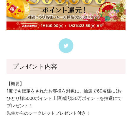
プレゼント内容
【概要】
1度でも鑑定をされたお客様を対象に、抽選で60名様に(お
ひとり様5000ポイント上限)総額30万ポイントを抽選にて
プレゼント！
先生からのシークレットプレゼント付き！