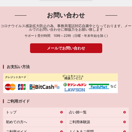
お問い合わせ
コロナウイルス感染拡大防止の為、事務局電話対応自粛中となっております。メー
ルでのお問い合わせに御協力をお願い致します
サポート受付時間 10時～22時（日曜・年末年始を除く)
メールでお問い合わせ
お支払い方法
ビットキャッシュ
クレジットカード
(取扱コンビニ)
ご利用ガイド
トップ
占い師一覧
初めての方へ
ご利用体験談
ご利用ガイド
よくあるご質問