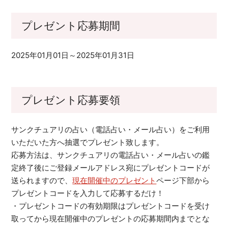
プレゼント応募期間
2025年01月01日～2025年01月31日
プレゼント応募要領
サンクチュアリの占い（電話占い・メール占い）をご利用
いただいた方へ抽選でプレゼント致します。
応募方法は、サンクチュアリの電話占い・メール占いの鑑
定終了後にご登録メールアドレス宛にプレゼントコードが
送られますので、
現在開催中のプレゼント
ページ下部から
プレゼントコードを入力して応募するだけ！
・プレゼントコードの有効期限はプレゼントコードを受け
取ってから現在開催中のプレゼントの応募期間内までとな