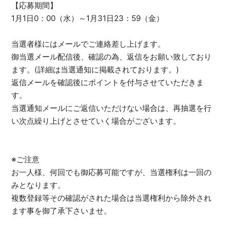
【応募期間】
1月1日0：00（水）～1月31日23：59（金）
当選者様にはメールでご連絡差し上げます。
御当選メール配信後、確認の為、返信をお願い致しており
ます。(詳細は当選通知に掲載されております。)
返信メールを確認後にポイントを付与させていただきま
す。
当選通知メールにご返信いただけない場合は、再抽選を行
い次点繰り上げとさせていく場合がございます。
※ご注意
お一人様、何回でも御応募可能ですが、当選権利は一回の
みとなります。
複数登録等その確認がされた場合は当選権利から除外され
ます事を御了承下さいませ。