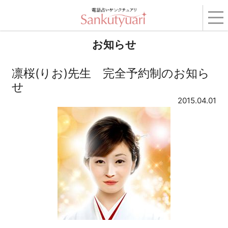
トップ
›
コンテンツ
›
お知らせ
› 凛桜(りお)先生 完全予約制のお知らせ
お知らせ
凛桜(りお)先生 完全予約制のお知ら
せ
2015.04.01