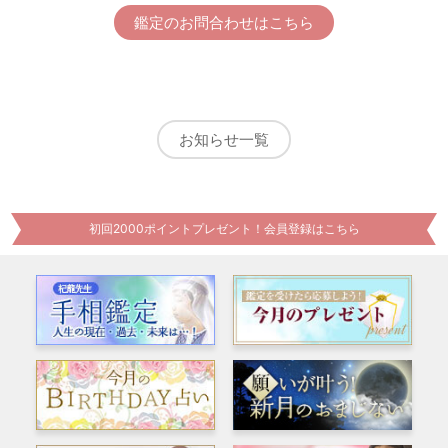
鑑定のお問合わせはこちら
お知らせ一覧
初回2000ポイントプレゼント！会員登録はこちら