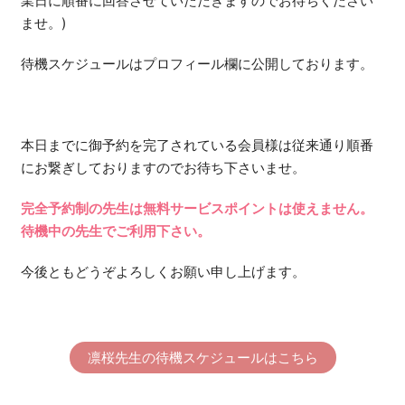
業日に順番に回答させていただきますのでお待ちください
ませ。)
待機スケジュールはプロフィール欄に公開しております。
本日までに御予約を完了されている会員様は従来通り順番
にお繋ぎしておりますのでお待ち下さいませ。
完全予約制の先生は無料サービスポイントは使えません。
待機中の先生でご利用下さい。
今後ともどうぞよろしくお願い申し上げます。
凛桜先生の待機スケジュールはこちら