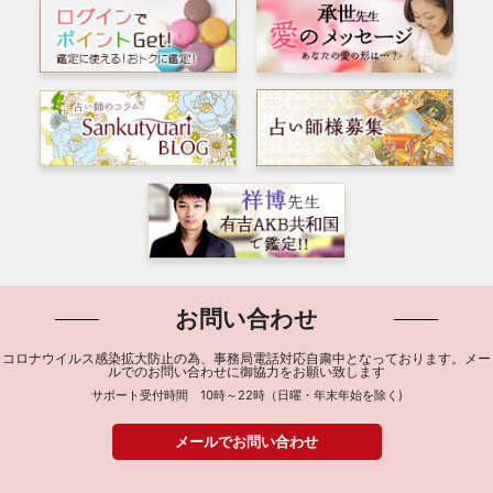
お問い合わせ
コロナウイルス感染拡大防止の為、事務局電話対応自粛中となっております。メー
ルでのお問い合わせに御協力をお願い致します
サポート受付時間 10時～22時（日曜・年末年始を除く)
メールでお問い合わせ