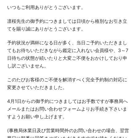
いつもご利用ありがとうございます。
凛桜先生の御予約につきましては日頃から格別なお引き立
てを賜り誠にありがとうございます。
予約状況が満杯になる日が多く、当日ご予約いただきまし
てもお待ちいただきながら鑑定に入れない会員様や、3～7
日待ちの状態が続いたりと大変ご不便をおかけしており申
し訳ございません。
このたびお客様のご不便を解消すべく完全予約制の対応に
変更させていただきました。
4月1日からの御予約につきましてはお手数ですが事務局へ
メールまたはお問い合わせフォームよりお手続き下さいま
すようお願い申し上げます。
(事務局休業日及び営業時間外のお問い合わせの場合、翌営