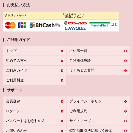
お支払い方法
ビットキャッシュ
クレジットカード
(取扱コンビニ)
ご利用ガイド
トップ
占い師一覧
初めての方へ
ご利用体験談
ご利用ガイド
よくあるご質問
ご利用料金
サポート
会員登録
プライバシーポリシー
ログイン
ご利用規約
パスワードをお忘れの方
サイトマップ
お問い合わせ
特定商取引法に基づく表示