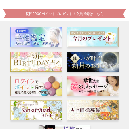
初回2000ポイントプレゼント！会員登録はこちら