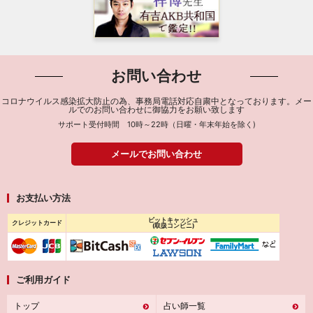
お問い合わせ
コロナウイルス感染拡大防止の為、事務局電話対応自粛中となっております。メー
ルでのお問い合わせに御協力をお願い致します
サポート受付時間 10時～22時（日曜・年末年始を除く)
メールでお問い合わせ
お支払い方法
ビットキャッシュ
クレジットカード
(取扱コンビニ)
ご利用ガイド
トップ
占い師一覧