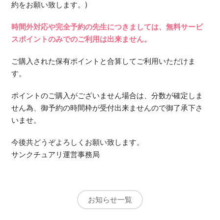
約をお願い致します。)
時間外対応や完全予約の先生につきましては、無料サービ
スポイントのみでのご利用は出来ません。
ご購入された保有ポイントと合算してご利用いただけま
す。
ポイントのご購入がございません場合は、分数が確定しま
せん為、御予約の時間枠が受付出来ませんので御了承下さ
いませ。
今後共どうぞよろしくお願い致します。
サンクチュアリ運営事務局
お知らせ一覧