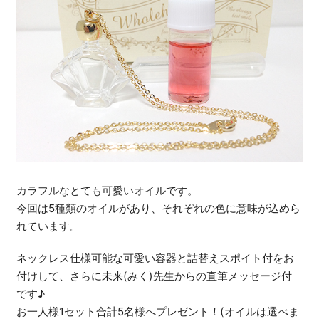
カラフルなとても可愛いオイルです。
今回は5種類のオイルがあり、それぞれの色に意味が込めら
れています。
ネックレス仕様可能な可愛い容器と詰替えスポイト付をお
付けして、さらに未来(みく)先生からの直筆メッセージ付
です♪
お一人様1セット合計5名様へプレゼント！(オイルは選べま