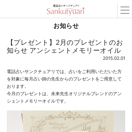
トップ
›
コンテンツ
›
お知らせ
› 【プレゼント】2月のプレゼントのお知らせ アンシ
ェントメモリーオイル
お知らせ
【プレゼント】2月のプレゼントのお
知らせ アンシェントメモリーオイル
2015.02.01
電話占いサンクチュアリでは、占いをご利用いただいた方
を対象に毎月占い師の先生からのプレゼントをご用意して
おります。
今月のプレゼントは、未来先生オリジナルブレンドのアン
シェントメモリーオイルです。