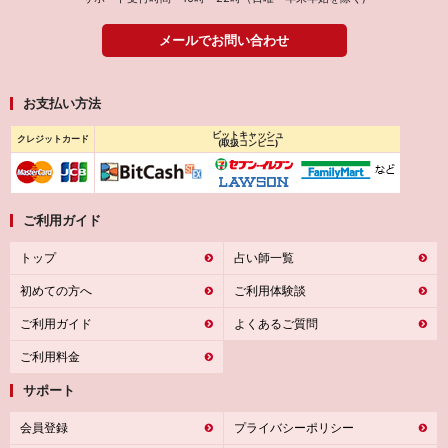
メールでお問い合わせ
お支払い方法
ビットキャッシュ
クレジットカード
(取扱コンビニ)
ご利用ガイド
トップ
占い師一覧
初めての方へ
ご利用体験談
ご利用ガイド
よくあるご質問
ご利用料金
サポート
会員登録
プライバシーポリシー