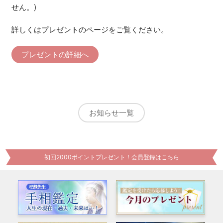
せん。)
詳しくはプレゼントのページをご覧ください。
プレゼントの詳細へ
お知らせ一覧
初回2000ポイントプレゼント！会員登録はこちら