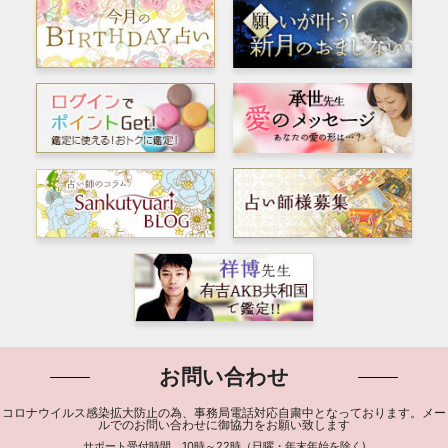
お問い合わせ
コロナウイルス感染拡大防止の為、事務局電話対応自粛中となっております。メー
ルでのお問い合わせに御協力をお願い致します
サポート受付時間 10時～22時（日曜・年末年始を除く)