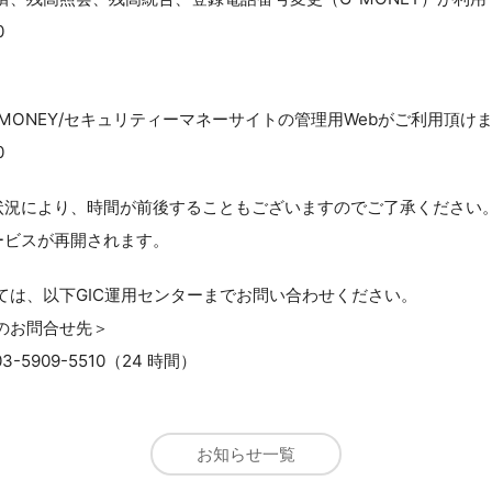
0
MONEY/セキュリティーマネーサイトの管理用Webがご利用頂け
0
状況により、時間が前後することもございますのでご了承ください
ービスが再開されます。
ては、以下GIC運用センターまでお問い合わせください。
のお問合せ先＞
-5909-5510（24 時間）
お知らせ一覧