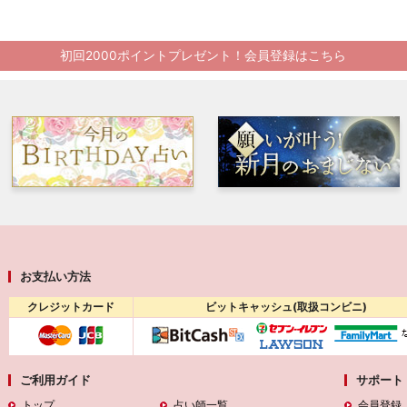
初回2000ポイントプレゼント！会員登録はこちら
お支払い方法
クレジットカード
ビットキャッシュ(取扱コンビニ)
ご利用ガイド
サポート
トップ
占い師一覧
会員登録