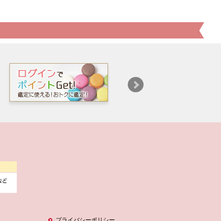
プライバシーポリシー