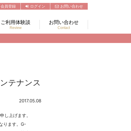
会員登録
ログイン
お問い合わせ
ご利用体験談
お問い合わせ
Review
Contact
メンテナンス
2017.05.08
内申し上げます。
なります。G-