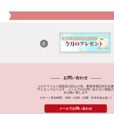
お問い合わせ
コロナウイルス感染拡大防止の為、事務局電話対応自粛
中となっております。メールでのお問い合わせに御協力
をお願い致します
サポート受付時間 10時～22時（日曜・年末年始を除く)
メールでお問い合わせ