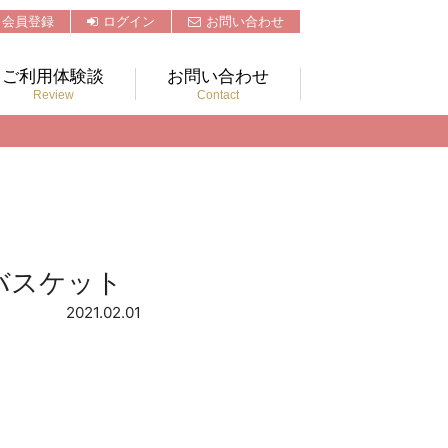
会員登録
ログイン
お問い合わせ
ご利用体験談
お問い合わせ
Review
Contact
バスケット
2021.02.01