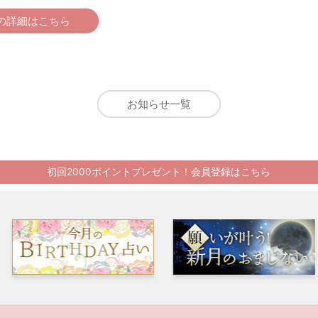
の詳細はこちら
お知らせ一覧
初回2000ポイントプレゼント！会員登録はこちら