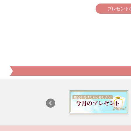
プレゼント