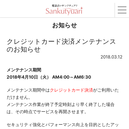
トップ
›
コンテンツ
›
お知らせ
› クレジットカード決済メンテナンスのお知らせ
お知らせ
クレジットカード決済メンテナンス
のお知らせ
2018.03.12
メンテナンス期間
2018年4月10日（火） AM4:00～AM6:30
メンテナンス期間中は
クレジットカード決済
がご利用いた
だけません。
メンテナンス作業が終了予定時刻より早く終了した場合
は、その時点でサービスを再開させます。
セキュリティ強化とパフォーマンス向上を目的としたアッ