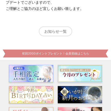
プデートでございますので、
ご理解とご協力のほど宜しくお願い致します。
お知らせ一覧
初回2000ポイントプレゼント！会員登録はこちら