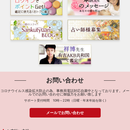
お問い合わせ
コロナウイルス感染拡大防止の為、事務局電話対応自粛中となっております。メー
ルでのお問い合わせに御協力をお願い致します
サポート受付時間 10時～22時（日曜・年末年始を除く)
メールでお問い合わせ