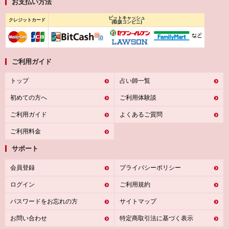
お支払い方法
ビットキャッシュ
クレジットカード
(取扱コンビニ)
ご利用ガイド
トップ
占い師一覧
初めての方へ
ご利用体験談
ご利用ガイド
よくあるご質問
ご利用料金
サポート
会員登録
プライバシーポリシー
ログイン
ご利用規約
パスワードをお忘れの方
サイトマップ
お問い合わせ
特定商取引法に基づく表示