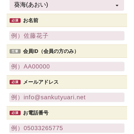
お名前
会員ID（会員の方のみ）
メールアドレス
お電話番号