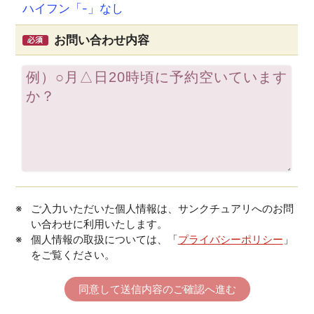
ハイフン「-」なし
お問い合わせ内容
ご入力いただいた個人情報は、サンクチュアリへのお問
い合わせに利用いたします。
個人情報の取扱については、「
プライバシーポリシー
」
をご覧ください。