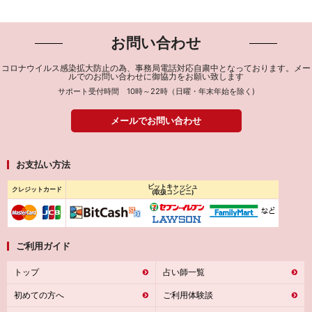
お問い合わせ
コロナウイルス感染拡大防止の為、事務局電話対応自粛中となっております。メー
ルでのお問い合わせに御協力をお願い致します
サポート受付時間 10時～22時（日曜・年末年始を除く)
メールでお問い合わせ
お支払い方法
ビットキャッシュ
クレジットカード
(取扱コンビニ)
ご利用ガイド
トップ
占い師一覧
初めての方へ
ご利用体験談