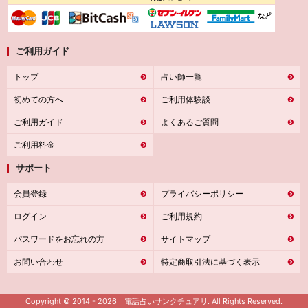
ご利用ガイド
トップ
占い師一覧
初めての方へ
ご利用体験談
ご利用ガイド
よくあるご質問
ご利用料金
サポート
会員登録
プライバシーポリシー
ログイン
ご利用規約
パスワードをお忘れの方
サイトマップ
お問い合わせ
特定商取引法に基づく表示
Copyright © 2014 - 2026 電話占いサンクチュアリ. All Rights Reserved.